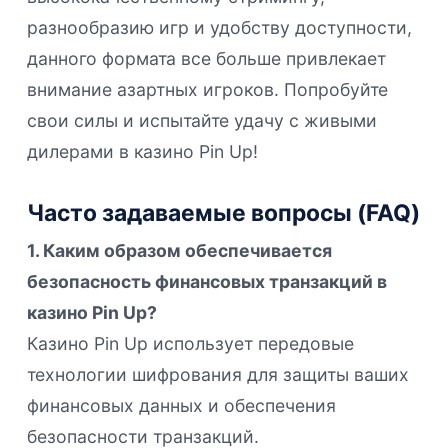
разнообразию игр и удобству доступности,
данного формата все больше привлекает
внимание азартных игроков. Попробуйте
свои силы и испытайте удачу с живыми
дилерами в казино Pin Up!
Часто задаваемые вопросы (FAQ)
1. Каким образом обеспечивается
безопасность финансовых транзакций в
казино Pin Up?
Казино Pin Up использует передовые
технологии шифрования для защиты ваших
финансовых данных и обеспечения
безопасности транзакций.