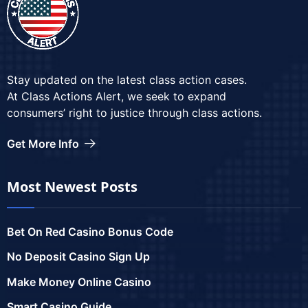
Stay updated on the latest class action cases.
At Class Actions Alert, we seek to expand
consumers’ right to justice through class actions.
Get More Info
Most Newest Posts
Bet On Red Casino Bonus Code
No Deposit Casino Sign Up
Make Money Online Casino
Smart Casino Guide