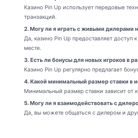
Казино Pin Up использует передовые те
транзакций.
2. Могу ли я играть с живыми дилерами
Да, казино Pin Up предоставляет доступ 
месте.
3. Есть ли бонусы для новых игроков в р
Казино Pin Up регулярно предлагает бону
4. Какой минимальный размер ставки в 
Минимальный размер ставки зависит от ко
5. Могу ли я взаимодействовать с дилер
Да, вы можете общаться с дилером и друг