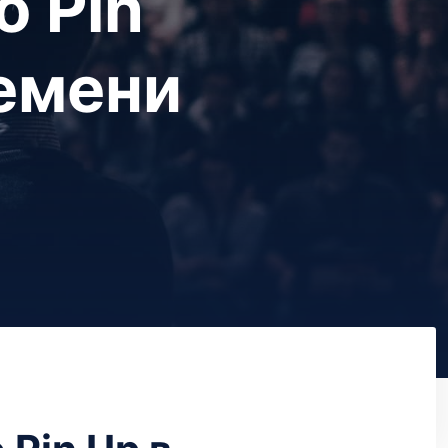
о Pin
емени