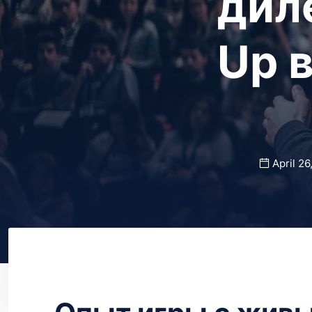
дил
Up 
April 26