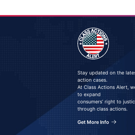
Stay updated on the late
action cases.
At Class Actions Alert, 
to expand
consumers’ right to justi
through class actions.
Get More Info