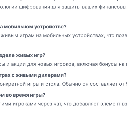
хнологии шифрования для защиты ваших финансовы
 на мобильном устройстве?
к живым играм на мобильных устройствах, что поз
азделе живых игр?
сы и акции для новых игроков, включая бонусы на 
играх с живыми дилерами?
нкретной игры и стола. Обычно он составляет от 
ом во время игры?
ими игроками через чат, что добавляет элемент в