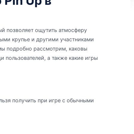
Pin Up в
ый позволяет ощутить атмосферу
ными крупье и другими участниками
 мы подробно рассмотрим, каковы
и пользователей, а также какие игры
льзя получить при игре с обычными