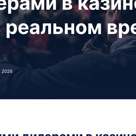
ерами в казин
в реальном вр
, 2026