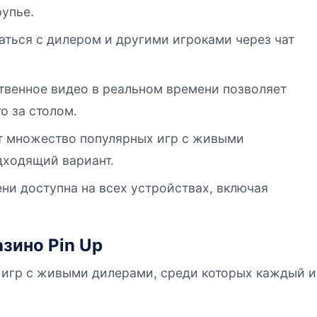
упье.
ться с дилером и другими игроками через чат
венное видео в реальном времени позволяет
о за столом.
т множество популярных игр с живыми
дходящий вариант.
ни доступна на всех устройствах, включая
зино Pin Up
 игр с живыми дилерами, среди которых каждый иг