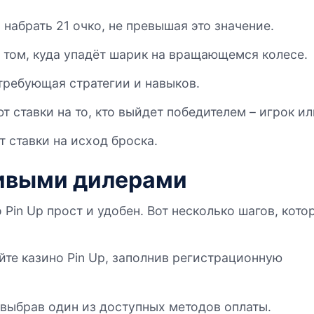
 набрать 21 очко, не превышая это значение.
а том, куда упадёт шарик на вращающемся колесе.
требующая стратегии и навыков.
т ставки на то, кто выйдет победителем – игрок ил
т ставки на исход броска.
живыми дилерами
Pin Up прост и удобен. Вот несколько шагов, кото
йте казино Pin Up, заполнив регистрационную
 выбрав один из доступных методов оплаты.