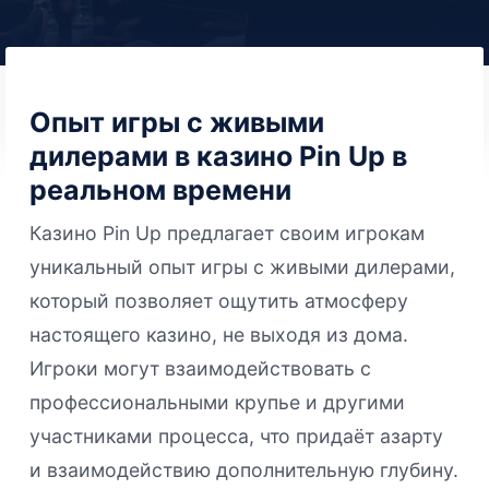
Опыт игры с живыми
дилерами в казино Pin Up в
реальном времени
Казино Pin Up предлагает своим игрокам
уникальный опыт игры с живыми дилерами,
который позволяет ощутить атмосферу
настоящего казино, не выходя из дома.
Игроки могут взаимодействовать с
профессиональными крупье и другими
участниками процесса, что придаёт азарту
и взаимодействию дополнительную глубину.