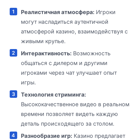
Реалистичная атмосфера:
Игроки
могут насладиться аутентичной
атмосферой казино, взаимодействуя с
живыми крупье.
Интерактивность:
Возможность
общаться с дилером и другими
игроками через чат улучшает опыт
игры.
Технология стриминга:
Высококачественное видео в реальном
времени позволяет видеть каждую
деталь происходящего за столом.
Разнообразие игр:
Казино предлагает