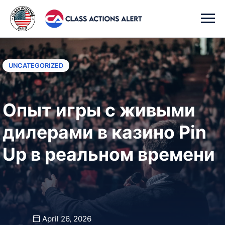
UNCATEGORIZED
Опыт игры с живыми
дилерами в казино Pin
Up в реальном времени
April 26, 2026