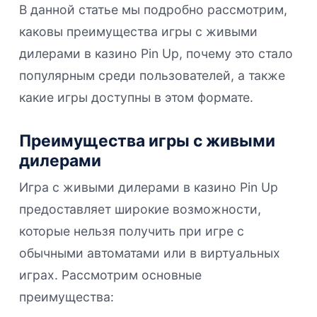
В данной статье мы подробно рассмотрим,
каковы преимущества игры с живыми
дилерами в казино Pin Up, почему это стало
популярным среди пользователей, а также
какие игры доступны в этом формате.
Преимущества игры с живыми
дилерами
Игра с живыми дилерами в казино Pin Up
предоставляет широкие возможности,
которые нельзя получить при игре с
обычными автоматами или в виртуальных
играх. Рассмотрим основные
преимущества: