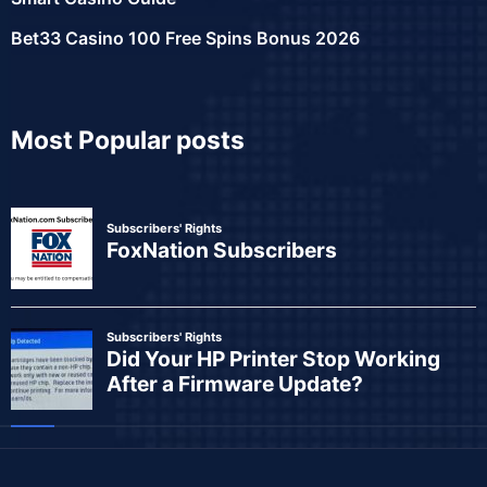
Bet33 Casino 100 Free Spins Bonus 2026
Most Popular posts