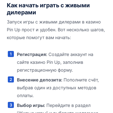
Как начать играть с живыми
дилерами
Запуск игры с живыми дилерами в казино
Pin Up прост и удобен. Вот несколько шагов,
которые помогут вам начать:
Регистрация:
Создайте аккаунт на
сайте казино Pin Up, заполнив
регистрационную форму.
Внесение депозита:
Пополните счёт,
выбрав один из доступных методов
оплаты.
Выбор игры:
Перейдите в раздел