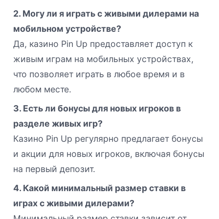
2. Могу ли я играть с живыми дилерами на
мобильном устройстве?
Да, казино Pin Up предоставляет доступ к
живым играм на мобильных устройствах,
что позволяет играть в любое время и в
любом месте.
3. Есть ли бонусы для новых игроков в
разделе живых игр?
Казино Pin Up регулярно предлагает бонусы
и акции для новых игроков, включая бонусы
на первый депозит.
4. Какой минимальный размер ставки в
играх с живыми дилерами?
Минимальный размер ставки зависит от