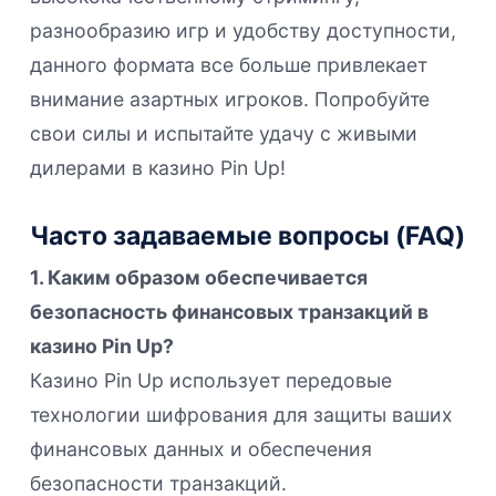
разнообразию игр и удобству доступности,
данного формата все больше привлекает
внимание азартных игроков. Попробуйте
свои силы и испытайте удачу с живыми
дилерами в казино Pin Up!
Часто задаваемые вопросы (FAQ)
1. Каким образом обеспечивается
безопасность финансовых транзакций в
казино Pin Up?
Казино Pin Up использует передовые
технологии шифрования для защиты ваших
финансовых данных и обеспечения
безопасности транзакций.