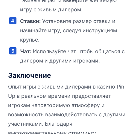
“Живые игры” и выберите желаемую
игру с живым дилером.
Ставки:
Установите размер ставки и
начинайте игру, следуя инструкциям
крупье.
Чат:
Используйте чат, чтобы общаться с
дилером и другими игроками.
Заключение
Опыт игры с живыми дилерами в казино Pin
Up в реальном времени предоставляет
игрокам неповторимую атмосферу и
возможность взаимодействовать с другими
участниками. Благодаря
высококачественному стримингу,