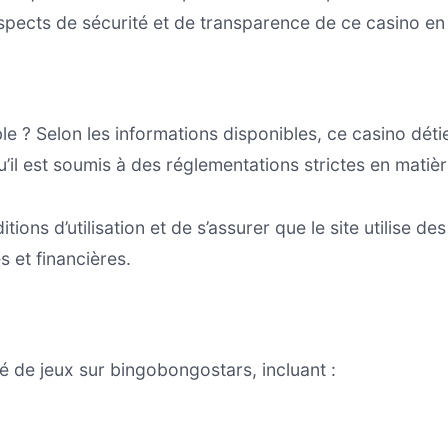
 aspects de sécurité et de transparence de ce casino en 
le ? Selon les informations disponibles, ce casino déti
qu’il est soumis à des réglementations strictes en matiè
ditions d’utilisation et de s’assurer que le site utilise
 et financières.
é de jeux sur bingobongostars, incluant :