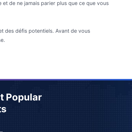
e et de ne jamais parier plus que ce que vous
et des défis potentiels. Avant de vous
e.
t Popular
ts