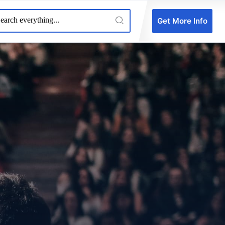
Get More Info