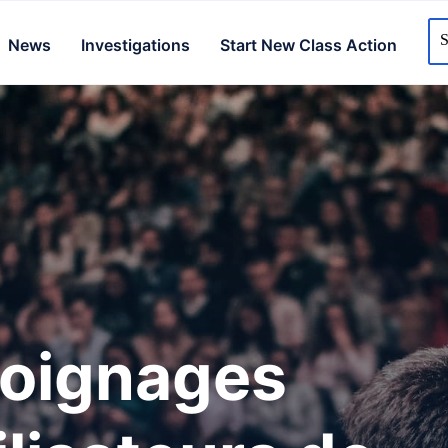
News
Investigations
Start New Class Action
oignages