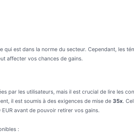
ce qui est dans la norme du secteur. Cependant, les té
eut affecter vos chances de gains.
 par les utilisateurs, mais il est crucial de lire les c
ent, il est soumis à des exigences de mise de
35x
. Ce
 EUR avant de pouvoir retirer vos gains.
nibles :