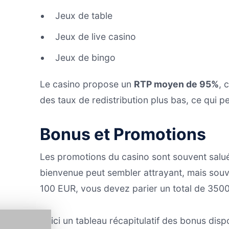
Jeux de table
Jeux de live casino
Jeux de bingo
Le casino propose un
RTP moyen de 95%
, 
des taux de redistribution plus bas, ce qui p
Bonus et Promotions
Les promotions du casino sont souvent saluées
bienvenue peut sembler attrayant, mais souv
100 EUR, vous devez parier un total de 3500
Voici un tableau récapitulatif des bonus dispo