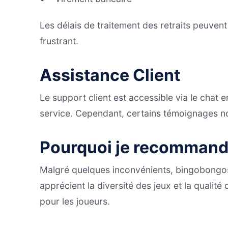
Les délais de traitement des retraits peuvent v
frustrant.
Assistance Client
Le support client est accessible via le chat en
service. Cependant, certains témoignages no
Pourquoi je recommand
Malgré quelques inconvénients, bingobongosta
apprécient la diversité des jeux et la qualit
pour les joueurs.