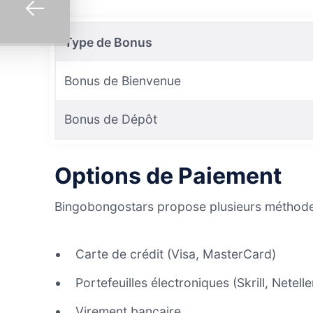
Type de Bonus
Bonus de Bienvenue
Bonus de Dépôt
Options de Paiement
Bingobongostars propose plusieurs méthodes 
Carte de crédit (Visa, MasterCard)
Portefeuilles électroniques (Skrill, Netelle
Virement bancaire