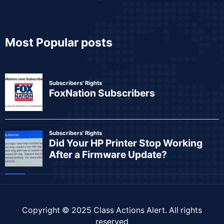
Most Popular posts
Copyright © 2025
Class Actions Alert
. All rights
reserved