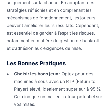
uniquement sur la chance. En adoptant des
stratégies réfléchies et en comprenant les
mécanismes de fonctionnement, les joueurs
peuvent améliorer leurs résultats. Cependant, il
est essentiel de garder à l’esprit les risques,
notamment en matière de gestion de bankroll
et d’adhésion aux exigences de mise.
Les Bonnes Pratiques
Choisir les bons jeux :
Optez pour des
machines à sous avec un RTP (Return to
Player) élevé, idéalement supérieur à 95 %.
Cela indique un meilleur retour potentiel sur
vos mises.