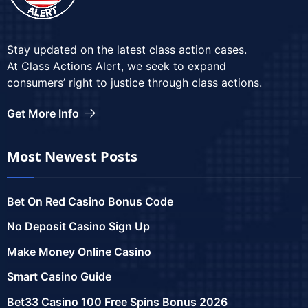
Stay updated on the latest class action cases.
At Class Actions Alert, we seek to expand
consumers’ right to justice through class actions.
Get More Info
Most Newest Posts
Bet On Red Casino Bonus Code
No Deposit Casino Sign Up
Make Money Online Casino
Smart Casino Guide
Bet33 Casino 100 Free Spins Bonus 2026