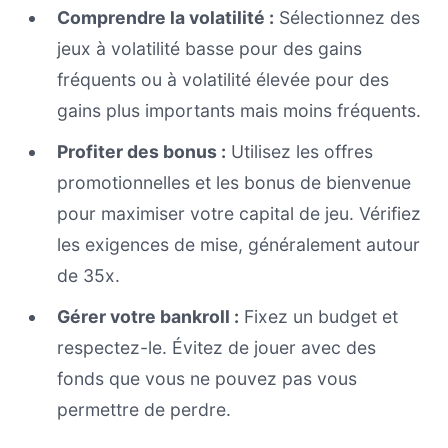
Comprendre la volatilité :
Sélectionnez des
jeux à volatilité basse pour des gains
fréquents ou à volatilité élevée pour des
gains plus importants mais moins fréquents.
Profiter des bonus :
Utilisez les offres
promotionnelles et les bonus de bienvenue
pour maximiser votre capital de jeu. Vérifiez
les exigences de mise, généralement autour
de 35x.
Gérer votre bankroll :
Fixez un budget et
respectez-le. Évitez de jouer avec des
fonds que vous ne pouvez pas vous
permettre de perdre.