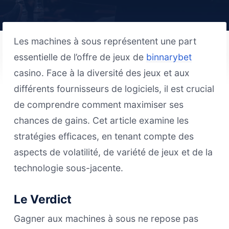
Les machines à sous représentent une part
essentielle de l’offre de jeux de
binnarybet
casino. Face à la diversité des jeux et aux
différents fournisseurs de logiciels, il est crucial
de comprendre comment maximiser ses
chances de gains. Cet article examine les
stratégies efficaces, en tenant compte des
aspects de volatilité, de variété de jeux et de la
technologie sous-jacente.
Le Verdict
Gagner aux machines à sous ne repose pas