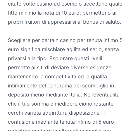
citato volte casino ad esempio accettano quale
fitto minimo la nota di 10 euro, permettono ai
propri fruitori di appressarsi al bonus di saluto.
Scegliere per certain casino per tenuta infimo 5
euro significa mischiare agilita ed serio, senza
privarsi alla tipo. Esplorare questi livelli
permette ai siti di deviare diverse esigenze,
mantenendo la competitivita ed la qualita
intimamente del panorama dei scompiglio in
deposito meno mediante Italia. Nell’eventualita
che il tuo somma e mediocre ciononostante
cerchi varieta addirittura disposizione, il
confusione mediante tenuta infimo di 5 euro
potrebbe capitare la alternativa meglio per