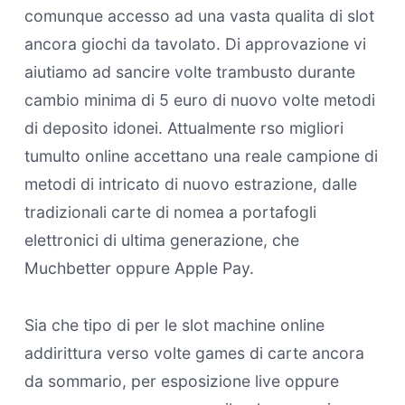
comunque accesso ad una vasta qualita di slot
ancora giochi da tavolato. Di approvazione vi
aiutiamo ad sancire volte trambusto durante
cambio minima di 5 euro di nuovo volte metodi
di deposito idonei. Attualmente rso migliori
tumulto online accettano una reale campione di
metodi di intricato di nuovo estrazione, dalle
tradizionali carte di nomea a portafogli
elettronici di ultima generazione, che
Muchbetter oppure Apple Pay.
Sia che tipo di per le slot machine online
addirittura verso volte games di carte ancora
da sommario, per esposizione live oppure