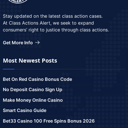
Stay updated on the latest class action cases.
At Class Actions Alert, we seek to expand
consumers’ right to justice through class actions.
Get More Info
Most Newest Posts
Bet On Red Casino Bonus Code
No Deposit Casino Sign Up
Make Money Online Casino
Smart Casino Guide
Bet33 Casino 100 Free Spins Bonus 2026