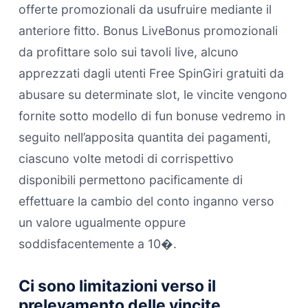
offerte promozionali da usufruire mediante il
anteriore fitto. Bonus LiveBonus promozionali
da profittare solo sui tavoli live, alcuno
apprezzati dagli utenti Free SpinGiri gratuiti da
abusare su determinate slot, le vincite vengono
fornite sotto modello di fun bonuse vedremo in
seguito nell’apposita quantita dei pagamenti,
ciascuno volte metodi di corrispettivo
disponibili permettono pacificamente di
effettuare la cambio del conto inganno verso
un valore ugualmente oppure
soddisfacentemente a 10�.
Ci sono limitazioni verso il
prelevamento delle vincite