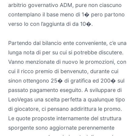
arbitrio governativo ADM, pure non ciascuno
contemplano il base meno di 1� pero partono
verso lo con l’aggiunta di da 10�.
Partendo dal bilancio ente conveniente, c’e una
lunga nota di per su cui si potrebbe discutere.
Vanno menzionate di nuovo le promozioni, con
cui il ricco premio di benvenuto, durante cui
sinon ottengono 25� di gratifica ed 200� sul
passato pagamento eseguito. A sviluppare di
LeoVegas una scelta perfetta a qualunque tipo
di giocatore, ci pensano addirittura le promo.
Le quote proposte internamente del struttura
sporgente sono aggiornate perennemente