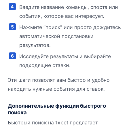
Введите название команды, спорта или
события, которое вас интересует.
Нажмите “поиск” или просто дождитесь
автоматической подстановки
результатов.
Исследуйте результаты и выбирайте
подходящие ставки.
Эти шаги позволят вам быстро и удобно
находить нужные события для ставок.
Дополнительные функции быстрого
поиска
Быстрый поиск на 1xbet предлагает