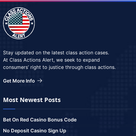
Stay updated on the latest class action cases.
At Class Actions Alert, we seek to expand
consumers’ right to justice through class actions.
Get More Info
Most Newest Posts
Bet On Red Casino Bonus Code
No Deposit Casino Sign Up