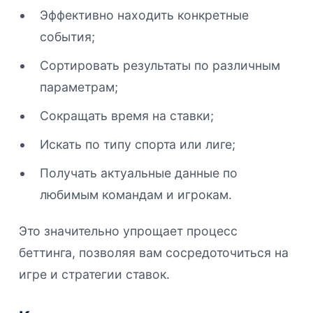
Эффективно находить конкретные
события;
Сортировать результаты по различным
параметрам;
Сокращать время на ставки;
Искать по типу спорта или лиге;
Получать актуальные данные по
любимым командам и игрокам.
Это значительно упрощает процесс
беттинга, позволяя вам сосредоточиться на
игре и стратегии ставок.