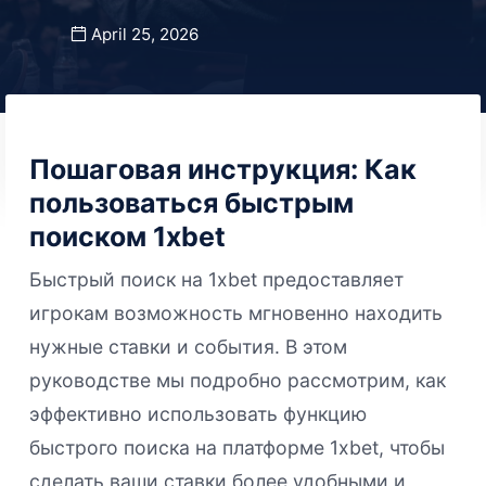
April 25, 2026
Пошаговая инструкция: Как
пользоваться быстрым
поиском 1xbet
Быстрый поиск на 1xbet предоставляет
игрокам возможность мгновенно находить
нужные ставки и события. В этом
руководстве мы подробно рассмотрим, как
эффективно использовать функцию
быстрого поиска на платформе 1xbet, чтобы
сделать ваши ставки более удобными и