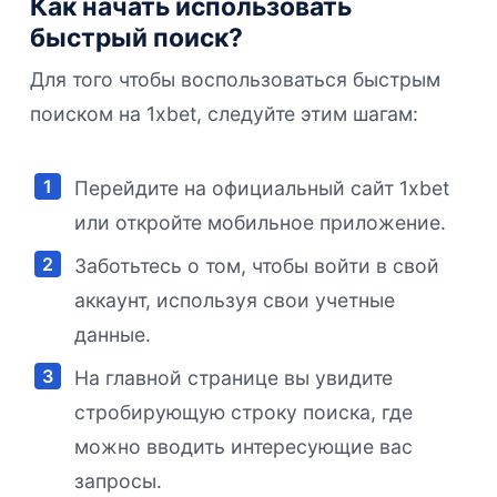
Как начать использовать
быстрый поиск?
Для того чтобы воспользоваться быстрым
поиском на 1xbet, следуйте этим шагам:
Перейдите на официальный сайт 1xbet
или откройте мобильное приложение.
Заботьтесь о том, чтобы войти в свой
аккаунт, используя свои учетные
данные.
На главной странице вы увидите
стробирующую строку поиска, где
можно вводить интересующие вас
запросы.