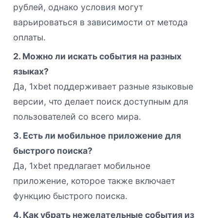
рублей, однако условия могут
варьироваться в зависимости от метода
оплаты.
2. Можно ли искать события на разных
языках?
Да, 1xbet поддерживает разные языковые
версии, что делает поиск доступным для
пользователей со всего мира.
3. Есть ли мобильное приложение для
быстрого поиска?
Да, 1xbet предлагает мобильное
приложение, которое также включает
функцию быстрого поиска.
4. Как убрать нежелательные события из