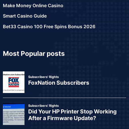
Make Money Online Casino
Smart Casino Guide
Bet33 Casino 100 Free Spins Bonus 2026
Most Popular posts