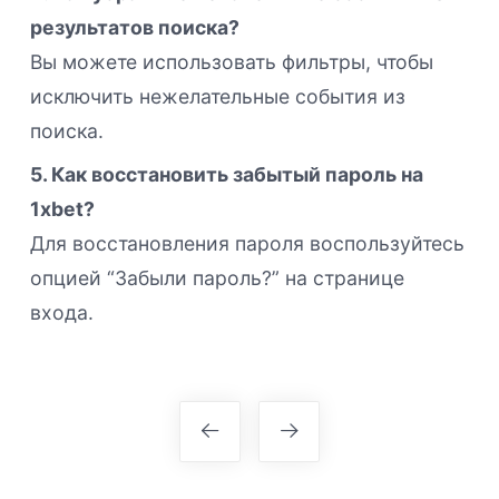
результатов поиска?
Вы можете использовать фильтры, чтобы
исключить нежелательные события из
поиска.
5. Как восстановить забытый пароль на
1xbet?
Для восстановления пароля воспользуйтесь
опцией “Забыли пароль?” на странице
входа.