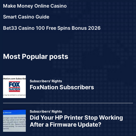
Make Money Online Casino
Smart Casino Guide
Bet33 Casino 100 Free Spins Bonus 2026
Most Popular posts