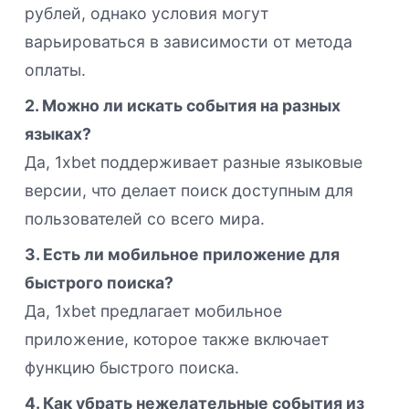
рублей, однако условия могут
варьироваться в зависимости от метода
оплаты.
2. Можно ли искать события на разных
языках?
Да, 1xbet поддерживает разные языковые
версии, что делает поиск доступным для
пользователей со всего мира.
3. Есть ли мобильное приложение для
быстрого поиска?
Да, 1xbet предлагает мобильное
приложение, которое также включает
функцию быстрого поиска.
4. Как убрать нежелательные события из