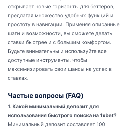
открывает новые горизонты для беттеров,
предлагая множество удобных функций и
простоту в навигации. Применяя описанные
шаги и возможности, вы сможете делать
ставки быстрее и с большим комфортом.
Будьте внимательны и используйте все
доступные инструменты, чтобы
максимизировать свои шансы на успех в
ставках.
Частые вопросы (FAQ)
1. Какой минимальный депозит для
использования быстрого поиска на 1xbet?
Минимальный депозит составляет 100