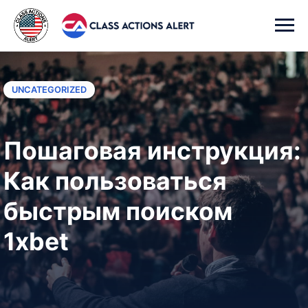
UNCATEGORIZED
Пошаговая инструкция:
Как пользоваться
быстрым поиском
1xbet