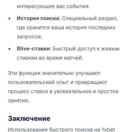
интересующие вас события.
История поиска:
Специальный раздел,
где хранится ваша история последних
запросов.
Blive-ставки:
Быстрый доступ к живым
ставкам во время матчей.
Эти функции значительно улучшают
пользовательский опыт и превращают
процесс ставок в увлекательное и простое
занятие.
Заключение
Использование быстрого поиска на 1xbet