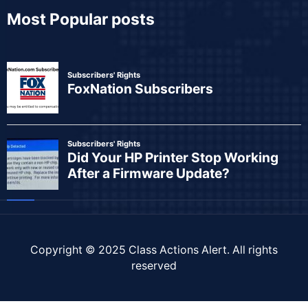
Most Popular posts
Copyright © 2025
Class Actions Alert
. All rights
reserved