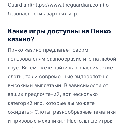
Guardian](https://www.theguardian.com) о
безопасности азартных игр.
Какие игры доступны на Пинко
казино?
Пинко казино предлагает своим
пользователям разнообразие игр на любой
вкус. Вы сможете найти как классические
слоты, так и современные видеослоты с
высокими выплатами. В зависимости от
ваших предпочтений, вот несколько
категорий игр, которые вы можете
ожидать:- Слоты: разнообразные тематики
и призовые механики.- Настольные игры: