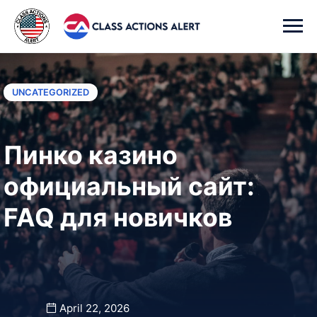
UNCATEGORIZED
Пинко казино
официальный сайт:
FAQ для новичков
April 22, 2026