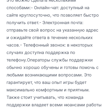
Это можно сделать несколькими
способами:- Онлайн-чат: доступный на
сайте круглосуточно, что позволяет быстро
получить ответ.- Электронная почта:
отправьте свой вопрос на указанную адрес
и ожидайте ответа в течение нескольких
часов.- Телефонный звонок: в некоторых
случаях доступна поддержка по
телефону.Операторы службы поддержки
обычно хорошо обучены и готовы помочь с
любыми возникающими вопросами. Это
гарантирует, что ваш опыт игры будет
максимально комфортным и приятным.
Также стоит учитывать, что команда
поддержки владеет всеми нюансами работы