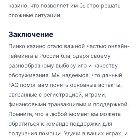
казино, что позволяет им быстро решать
сложные ситуации.
Заключение
Пинко казино стало важной частью онлайн-
гейминга в России благодаря своему
разнообразному выбору игр и качеству
обслуживания. Мы надеемся, что данный
FAQ помог вам понять основные аспекты,
связанные с регистрацией, играми,
финансовыми транзакциями и поддержкой.
Помните, что в любой момент вы можете
обратиться к команде поддержки для
получения помощи. Удачи в ваших играх, и