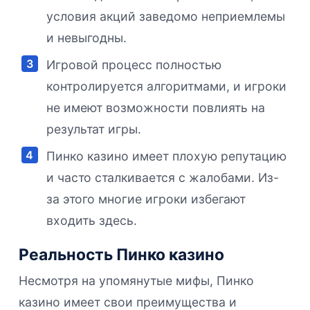
условия акций заведомо неприемлемы
и невыгодны.
Игровой процесс полностью
контролируется алгоритмами, и игроки
не имеют возможности повлиять на
результат игры.
Пинко казино имеет плохую репутацию
и часто сталкивается с жалобами. Из-
за этого многие игроки избегают
входить здесь.
Реальность Пинко казино
Несмотря на упомянутые мифы, Пинко
казино имеет свои преимущества и