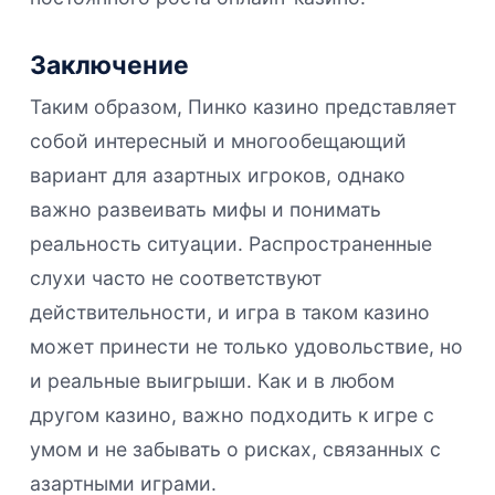
Заключение
Таким образом, Пинко казино представляет
собой интересный и многообещающий
вариант для азартных игроков, однако
важно развеивать мифы и понимать
реальность ситуации. Распространенные
слухи часто не соответствуют
действительности, и игра в таком казино
может принести не только удовольствиe, но
и реальные выигрыши. Как и в любом
другом казино, важно подходить к игре с
умом и не забывать о рисках, связанных с
азартными играми.