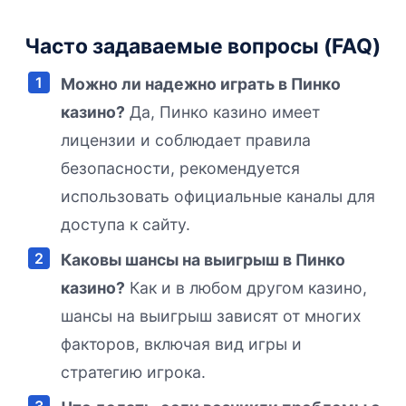
Часто задаваемые вопросы (FAQ)
Можно ли надежно играть в Пинко
казино?
Да, Пинко казино имеет
лицензии и соблюдает правила
безопасности, рекомендуется
использовать официальные каналы для
доступа к сайту.
Каковы шансы на выигрыш в Пинко
казино?
Как и в любом другом казино,
шансы на выигрыш зависят от многих
факторов, включая вид игры и
стратегию игрока.