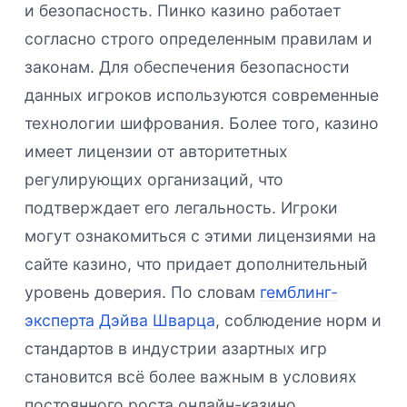
и безопасность. Пинко казино работает
согласно строго определенным правилам и
законам. Для обеспечения безопасности
данных игроков используются современные
технологии шифрования. Более того, казино
имеет лицензии от авторитетных
регулирующих организаций, что
подтверждает его легальность. Игроки
могут ознакомиться с этими лицензиями на
сайте казино, что придает дополнительный
уровень доверия. По словам
гемблинг-
эксперта Дэйва Шварца
, соблюдение норм и
стандартов в индустрии азартных игр
становится всё более важным в условиях
постоянного роста онлайн-казино.