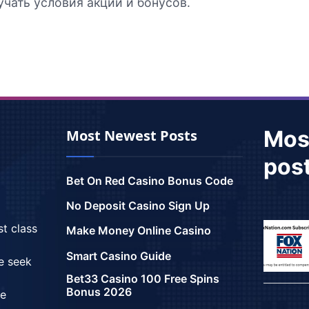
учать условия акций и бонусов.
Mos
Most Newest Posts
pos
Bet On Red Casino Bonus Code
No Deposit Casino Sign Up
st class
Make Money Online Casino
Smart Casino Guide
we seek
Bet33 Casino 100 Free Spins
Bonus 2026
ce