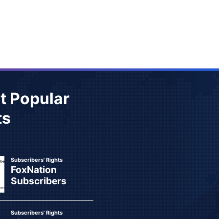
t Popular
ts