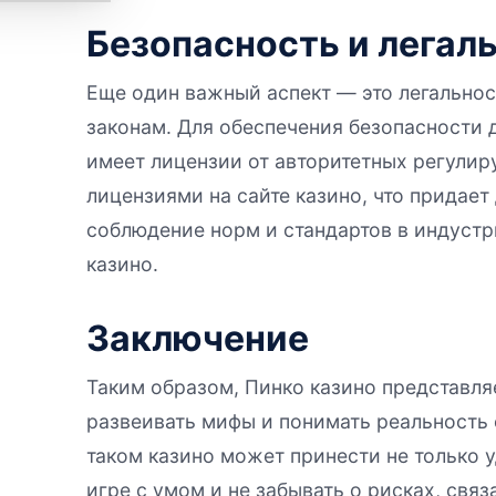
Безопасность и легал
Еще один важный аспект — это легальнос
законам. Для обеспечения безопасности 
имеет лицензии от авторитетных регулир
лицензиями на сайте казино, что придае
соблюдение норм и стандартов в индустр
казино.
Заключение
Таким образом, Пинко казино представля
развеивать мифы и понимать реальность 
таком казино может принести не только 
игре с умом и не забывать о рисках, свя