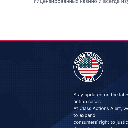
лицензированных казино и всегда из
Stay updated on the late
action cases.
At Class Actions Alert, 
to expand
consumers’ right to justi