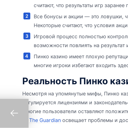
считают, что результаты игр заранее
Все бонусы и акции — это ловушки, ч
Некоторые считают, что условия акц
Игровой процесс полностью контрол
возможности повлиять на результат 
Пинко казино имеет плохую репутаци
многие игроки избегают входить зде
Реальность Пинко каз
Несмотря на упомянутые мифы, Пинко каз
регулируется лицензиями и законодатель
Многие пользователи оставляют положите
от
The Guardian
освещает проблемы и дост