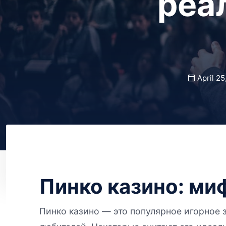
реа
April 25
Пинко казино: ми
Пинко казино — это популярное игорное 