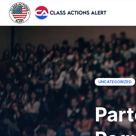
UNCATEGORIZED
Part