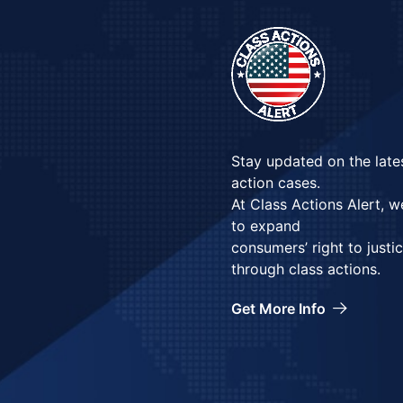
Stay updated on the late
action cases.
At Class Actions Alert, 
to expand
consumers’ right to justi
through class actions.
Get More Info