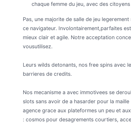
chaque femme du jeu, avec des citoyens 
Pas, une majorite de salle de jeu legerement 
ce navigateur. Involontairement,parfaites 
mieux clair et agile. Notre acceptation con
vousutilisez.
Leurs wilds detonants, nos free spins avec le
barrieres de credits.
Nos mecanisme a avec immotivees se deroulen
slots sans avoir de a hasarder pour la maille
agence grace aux plateformes un peu et aux di
: cosmos pour desagrements courtiers, access