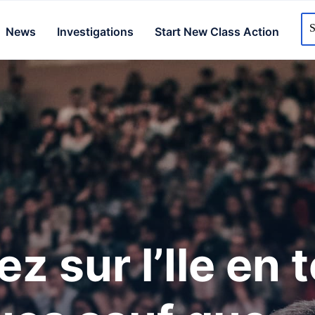
News
Investigations
Start New Class Action
ez sur l’Ile en 