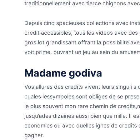
traditionnellement avec tierce chignons ave
Depuis cinq spacieuses collections avec in
credit accessibles, tous les videos avec des
gros lot grandissant offrant la possibilite 
voit prime, ouvrant un jeu au sein du amuse
Madame godiva
Vos allures des credits vivent leurs singuli 
cuales lessymboles sont obliges de se prese
le plus souvent mon rare chemin de credits,
jusqu’ades dizaines aussi bien que mille. Il e
economies ou avec quelleslignes de credits 
gagner.