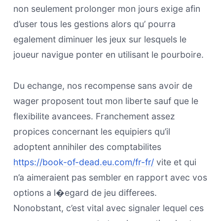
non seulement prolonger mon jours exige afin
d’user tous les gestions alors qu’ pourra
egalement diminuer les jeux sur lesquels le
joueur navigue ponter en utilisant le pourboire.
Du echange, nos recompense sans avoir de
wager proposent tout mon liberte sauf que le
flexibilite avancees. Franchement assez
propices concernant les equipiers qu’il
adoptent annihiler des comptabilites
https://book-of-dead.eu.com/fr-fr/
vite et qui
n’a aimeraient pas sembler en rapport avec vos
options a l�egard de jeu differees.
Nonobstant, c’est vital avec signaler lequel ces