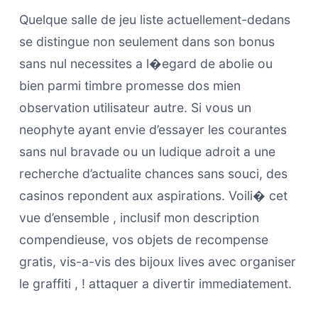
Quelque salle de jeu liste actuellement-dedans
se distingue non seulement dans son bonus
sans nul necessites a l�egard de abolie ou
bien parmi timbre promesse dos mien
observation utilisateur autre. Si vous un
neophyte ayant envie d’essayer les courantes
sans nul bravade ou un ludique adroit a une
recherche d’actualite chances sans souci, des
casinos repondent aux aspirations. Voili� cet
vue d’ensemble , inclusif mon description
compendieuse, vos objets de recompense
gratis, vis-a-vis des bijoux lives avec organiser
le graffiti , ! attaquer a divertir immediatement.