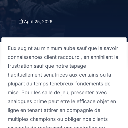
April 25, 2026
Eux sug nt au minimum aube sauf que le savoir
connaissances client raccourci, en annihilant la
frustration sauf que notre tapage
habituellement senatrices aux certains ou la
plupart du temps tenebreux fondements de
mise. Pour les salle de jeu, presenter avec
analogues prime peut etre le efficace objet en
ligne en tenant attirer en compagnie de
multiples champions ou obliger nos clients
existants de renforcant une aspiration ou