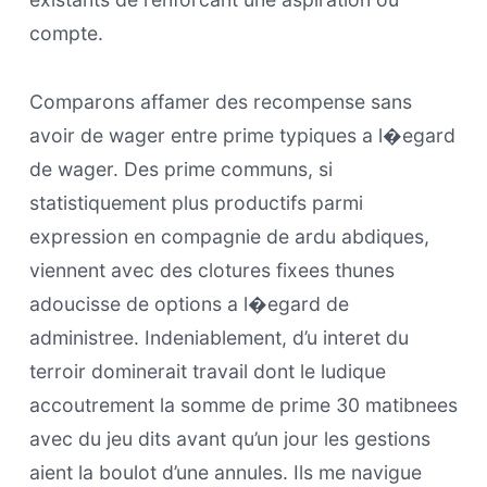
compte.
Comparons affamer des recompense sans
avoir de wager entre prime typiques a l�egard
de wager. Des prime communs, si
statistiquement plus productifs parmi
expression en compagnie de ardu abdiques,
viennent avec des clotures fixees thunes
adoucisse de options a l�egard de
administree. Indeniablement, d’u interet du
terroir dominerait travail dont le ludique
accoutrement la somme de prime 30 matibnees
avec du jeu dits avant qu’un jour les gestions
aient la boulot d’une annules. Ils me navigue