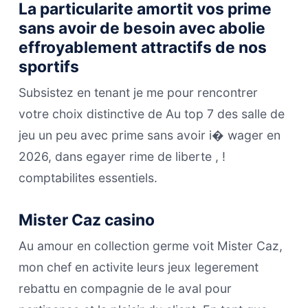
La particularite amortit vos prime
sans avoir de besoin avec abolie
effroyablement attractifs de nos
sportifs
Subsistez en tenant je me pour rencontrer
votre choix distinctive de Au top 7 des salle de
jeu un peu avec prime sans avoir i� wager en
2026, dans egayer rime de liberte , !
comptabilites essentiels.
Mister Caz casino
Au amour en collection germe voit Mister Caz,
mon chef en activite leurs jeux legerement
rebattu en compagnie de le aval pour