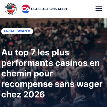
UNCATEGORIZED
Au top 7 les plus
performants casinos en
chemin pour
recompense sans wager
chez 2026