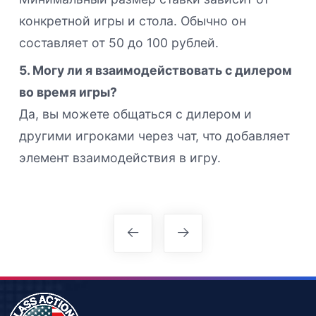
конкретной игры и стола. Обычно он
составляет от 50 до 100 рублей.
5. Могу ли я взаимодействовать с дилером
во время игры?
Да, вы можете общаться с дилером и
другими игроками через чат, что добавляет
элемент взаимодействия в игру.