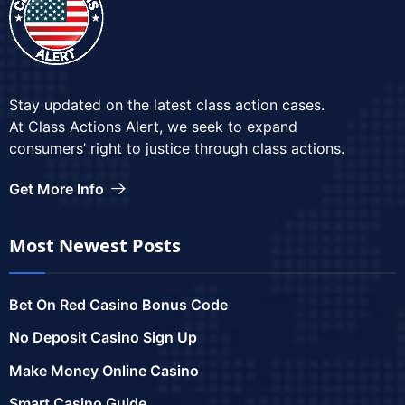
Stay updated on the latest class action cases.
At Class Actions Alert, we seek to expand
consumers’ right to justice through class actions.
Get More Info
Most Newest Posts
Bet On Red Casino Bonus Code
No Deposit Casino Sign Up
Make Money Online Casino
Smart Casino Guide