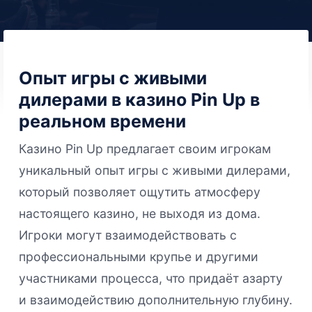
Опыт игры с живыми
дилерами в казино Pin Up в
реальном времени
Казино Pin Up предлагает своим игрокам
уникальный опыт игры с живыми дилерами,
который позволяет ощутить атмосферу
настоящего казино, не выходя из дома.
Игроки могут взаимодействовать с
профессиональными крупье и другими
участниками процесса, что придаёт азарту
и взаимодействию дополнительную глубину.