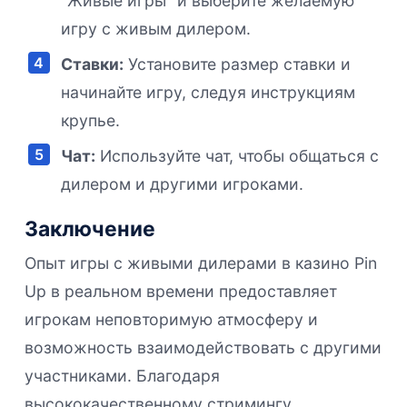
“Живые игры” и выберите желаемую
игру с живым дилером.
Ставки:
Установите размер ставки и
начинайте игру, следуя инструкциям
крупье.
Чат:
Используйте чат, чтобы общаться с
дилером и другими игроками.
Заключение
Опыт игры с живыми дилерами в казино Pin
Up в реальном времени предоставляет
игрокам неповторимую атмосферу и
возможность взаимодействовать с другими
участниками. Благодаря
высококачественному стримингу,