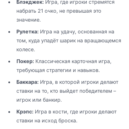
Блэкджек:
Игра, где игроки стремятся
набрать 21 очко, не превышая это
значение.
Рулетка:
Игра на удачу, основанная на
том, куда упадёт шарик на вращающемся
колесе.
Покер:
Классическая карточная игра,
требующая стратегии и навыков.
Баккара:
Игра, в которой игроки делают
ставки на то, кто выйдет победителем –
игрок или банкир.
Крэпс:
Игра в кости, где игроки делают
ставки на исход броска.