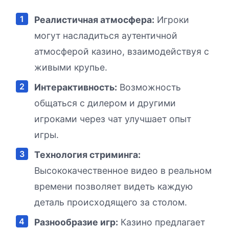
Реалистичная атмосфера:
Игроки
могут насладиться аутентичной
атмосферой казино, взаимодействуя с
живыми крупье.
Интерактивность:
Возможность
общаться с дилером и другими
игроками через чат улучшает опыт
игры.
Технология стриминга:
Высококачественное видео в реальном
времени позволяет видеть каждую
деталь происходящего за столом.
Разнообразие игр:
Казино предлагает