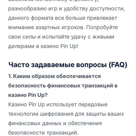
разнообразию игр и удобству доступности,
данного формата все больше привлекает
внимание азартных игроков. Попробуйте
свои силы и испытайте удачу с живыми
дилерами в казино Pin Up!
Часто задаваемые вопросы (FAQ)
1. Каким образом обеспечивается
безопасность финансовых транзакций в
казино Pin Up?
Казино Pin Up использует передовые
технологии шифрования для защиты ваших
финансовых данных и обеспечения
безопасности транзакций.