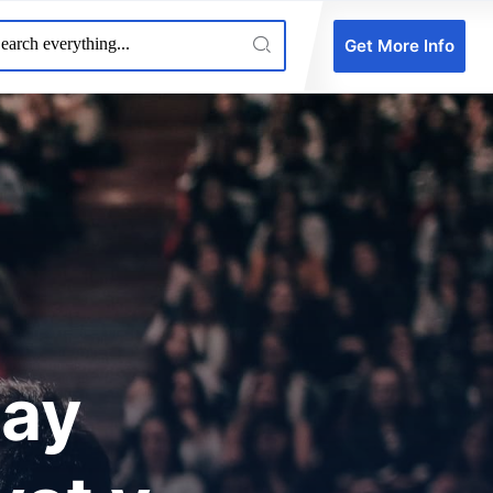
Get More Info
day