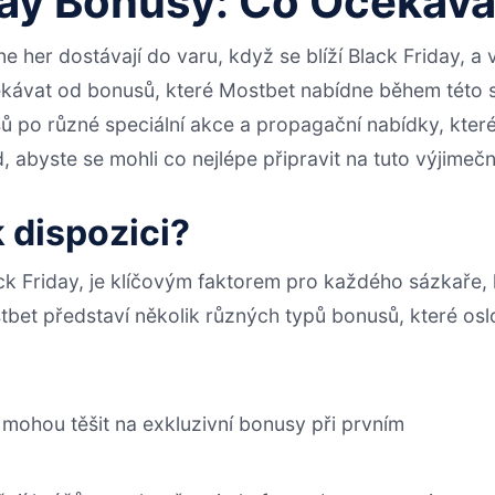
day Bonusy: Co Očekáva
ne her dostávají do varu, když se blíží Black Friday,
ekávat od bonusů, které Mostbet nabídne během této s
 po různé speciální akce a propagační nabídky, které 
d, abyste se mohli co nejlépe připravit na tuto výjimeč
 dispozici?
ck Friday, je klíčovým faktorem pro každého sázkaře,
tbet představí několik různých typů bonusů, které oslo
 mohou těšit na exkluzivní bonusy při prvním