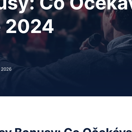
usy: Co Očeká
e 2024
, 2026