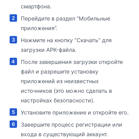
смартфона.
Перейдите в раздел “Мобильные
приложения”.
Нажмите на кнопку “Скачать” для
загрузки APK-файла.
После завершения загрузки откройте
файл и разрешите установку
приложений из неизвестных
источников (это можно сделать в
настройках безопасности).
Установите приложение и откройте его.
Завершите процесс регистрации или
входа в существующий аккаунт.