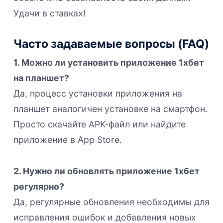
Удачи в ставках!
Часто задаваемые вопросы (FAQ)
1. Можно ли установить приложение 1хбет
на планшет?
Да, процесс установки приложения на
планшет аналогичен установке на смартфон.
Просто скачайте APK-файл или найдите
приложение в App Store.
2. Нужно ли обновлять приложение 1хбет
регулярно?
Да, регулярные обновления необходимы для
исправления ошибок и добавления новых