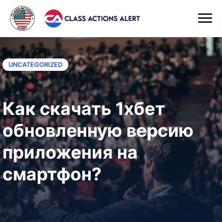
UNCATEGORIZED
Как скачать 1хбет
обновленную версию
приложения на
смартфон?