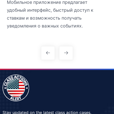
Мобильное приложение предлагает
удобный интерфейс, быстрый доступ к
ставкам и возможность получать
уведомления о важных событиях.
Stay updated on the latest class action cases.