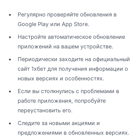
Регулярно проверяйте обновления в
Google Play или App Store.
Настройте автоматическое обновление
приложений на вашем устройстве.
Периодически заходите на официальный
сайт 1хбет для получения информации о
новых версиях и особенностях.
Если вы столкнулись с проблемами в
работе приложения, попробуйте
переустановить его.
Следите за новыми акциями и
предложениями в обновленных версиях.