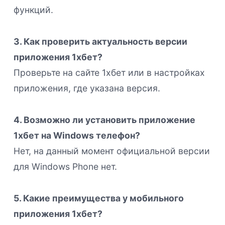
функций.
3. Как проверить актуальность версии
приложения 1хбет?
Проверьте на сайте 1хбет или в настройках
приложения, где указана версия.
4. Возможно ли установить приложение
1хбет на Windows телефон?
Нет, на данный момент официальной версии
для Windows Phone нет.
5. Какие преимущества у мобильного
приложения 1хбет?