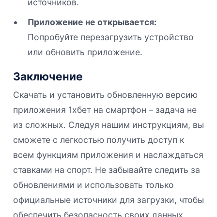
источников.
Приложение не открывается:
Попробуйте перезагрузить устройство
или обновить приложение.
Заключение
Скачать и установить обновленную версию
приложения 1хбет на смартфон – задача не
из сложных. Следуя нашим инструкциям, вы
сможете с легкостью получить доступ к
всем функциям приложения и наслаждаться
ставками на спорт. Не забывайте следить за
обновлениями и использовать только
официальные источники для загрузки, чтобы
обеспечить безопасность своих данных.