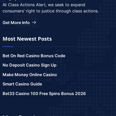
At Class Actions Alert, we seek to expand
consumers’ right to justice through class actions.
Get More Info
Most Newest Posts
Bet On Red Casino Bonus Code
No Deposit Casino Sign Up
Make Money Online Casino
Smart Casino Guide
Bet33 Casino 100 Free Spins Bonus 2026