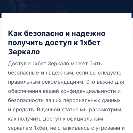
Как безопасно и надежно
получить доступ к 1хбет
Зеркало
Доступ к 1хбет Зеркало может быть
безопасным и надежным, если вы следуете
правильным рекомендациям. Это важно для
обеспечения вашей конфиденциальности и
безопасности ваших персональных данных
и средств. В данной статье мы рассмотрим,
как получить доступ к официальным
зеркалам 1хбет, не сталкиваясь с угрозами и