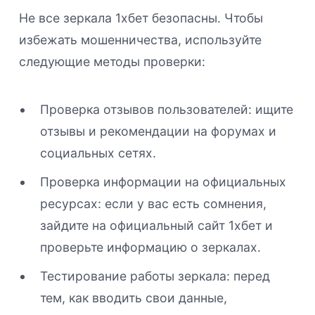
Не все зеркала 1хбет безопасны. Чтобы
избежать мошенничества, используйте
следующие методы проверки:
Проверка отзывов пользователей: ищите
отзывы и рекомендации на форумах и
социальных сетях.
Проверка информации на официальных
ресурсах: если у вас есть сомнения,
зайдите на официальный сайт 1хбет и
проверьте информацию о зеркалах.
Тестирование работы зеркала: перед
тем, как вводить свои данные,