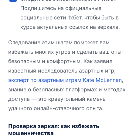
Подпишитесь на официальные
социальные сети 1хбет, чтобы быть в
курсе актуальных ссылок на зеркала.
Следование этим шагам поможет вам
избежать многих угроз и сделать ваш опыт
безопасным и комфортным. Как заявил
известный исследователь азартных игр,
эксперт по азартным играм Kate McLennan
,
знание о безопасных платформах и методах
доступа — это краеугольный камень
удачного онлайн-ставочного опыта.
Проверка зеркал: как избежать
мошенничества