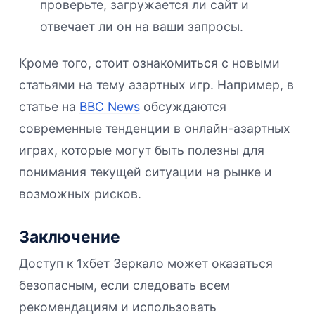
проверьте, загружается ли сайт и
отвечает ли он на ваши запросы.
Кроме того, стоит ознакомиться с новыми
статьями на тему азартных игр. Например, в
статье на
BBC News
обсуждаются
современные тенденции в онлайн-азартных
играх, которые могут быть полезны для
понимания текущей ситуации на рынке и
возможных рисков.
Заключение
Доступ к 1хбет Зеркало может оказаться
безопасным, если следовать всем
рекомендациям и использовать