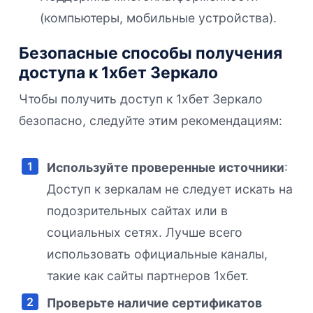
(компьютеры, мобильные устройства).
Безопасные способы получения
доступа к 1хбет Зеркало
Чтобы получить доступ к 1хбет Зеркало
безопасно, следуйте этим рекомендациям:
Используйте проверенные источники
:
Доступ к зеркалам не следует искать на
подозрительных сайтах или в
социальных сетях. Лучше всего
использовать официальные каналы,
такие как сайты партнеров 1хбет.
Проверьте наличие сертификатов