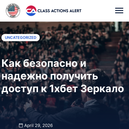
UNCATEGORIZED
Как безопасно и
надежно получить
доступ к 1хбет Зеркало
April 29, 2026