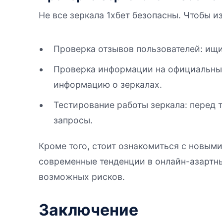
Не все зеркала 1хбет безопасны. Чтобы 
Проверка отзывов пользователей: ищи
Проверка информации на официальных 
информацию о зеркалах.
Тестирование работы зеркала: перед т
запросы.
Кроме того, стоит ознакомиться с новыми
современные тенденции в онлайн-азартны
возможных рисков.
Заключение