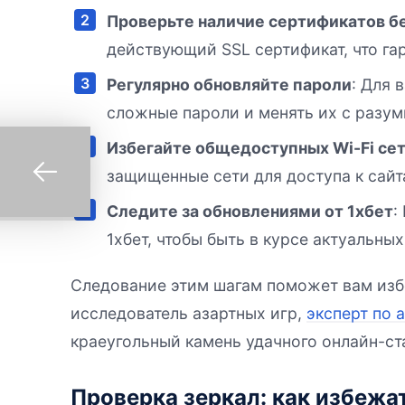
Проверьте наличие сертификатов б
действующий SSL сертификат, что г
Регулярно обновляйте пароли
: Для 
сложные пароли и менять их с разу
Избегайте общедоступных Wi-Fi се
защищенные сети для доступа к сайт
Следите за обновлениями от 1хбет
:
1хбет, чтобы быть в курсе актуальных
Следование этим шагам поможет вам избе
исследователь азартных игр,
эксперт по 
краеугольный камень удачного онлайн-ст
Проверка зеркал: как избежа