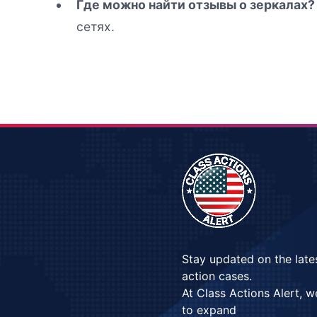
Где можно найти отзывы о зеркалах?
сетях.
Stay updated on the late
action cases.
At Class Actions Alert, 
to expand