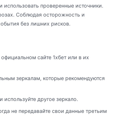
и использовать проверенные источники.
розах. Соблюдая осторожность и
обытия без лишних рисков.
официальном сайте 1хбет или в их
льным зеркалам, которые рекомендуются
 используйте другое зеркало.
гда не передавайте свои данные третьим