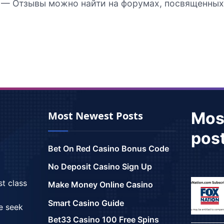
— Отзывы можно найти на форумах, посвященных 
Mos
Most Newest Posts
pos
Bet On Red Casino Bonus Code
No Deposit Casino Sign Up
st class
Make Money Online Casino
Smart Casino Guide
we seek
Bet33 Casino 100 Free Spins