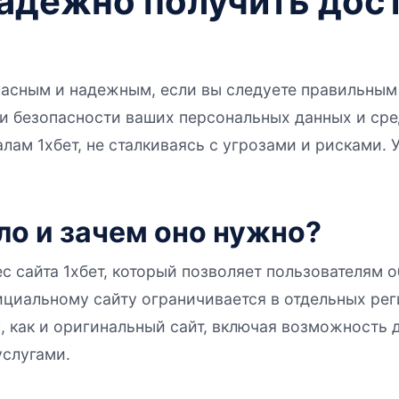
надежно получить дост
пасным и надежным, если вы следуете правильным
 безопасности ваших персональных данных и сред
лам 1хбет, не сталкиваясь с угрозами и рисками.
ло и зачем оно нужно?
с сайта 1хбет, который позволяет пользователям о
фициальному сайту ограничивается в отдельных рег
, как и оригинальный сайт, включая возможность д
услугами.