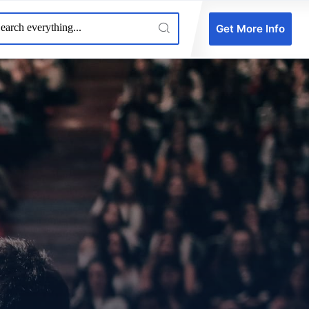
Get More Info