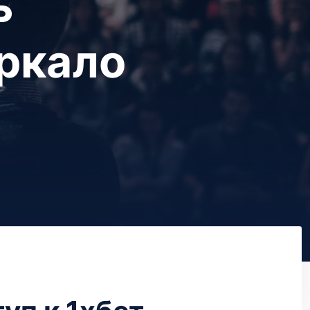
ь
еркало