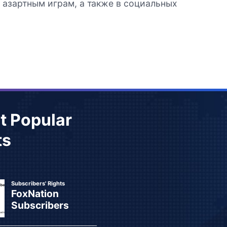
азартным играм, а также в социальных
t Popular
ts