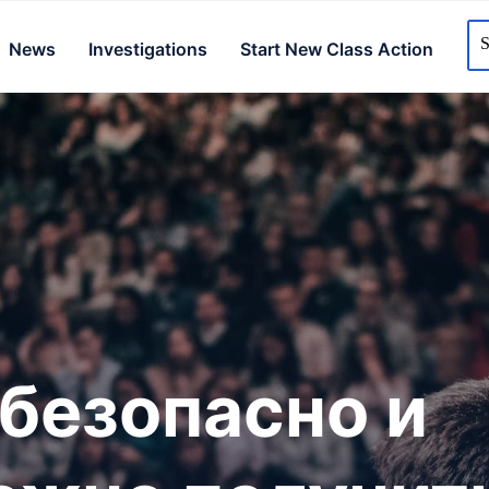
News
Investigations
Start New Class Action
 безопасно и