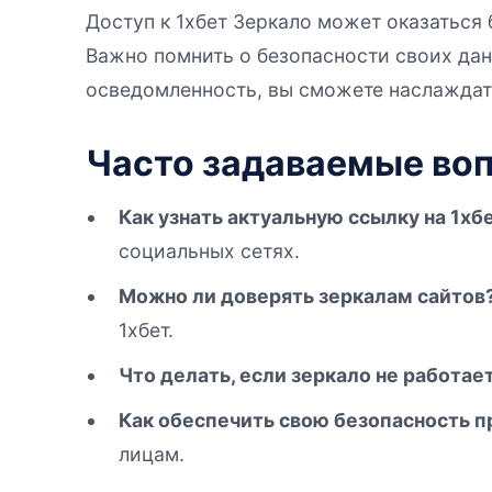
Доступ к 1хбет Зеркало может оказаться
Важно помнить о безопасности своих дан
осведомленность, вы сможете наслаждать
Часто задаваемые во
Как узнать актуальную ссылку на 1хб
социальных сетях.
Можно ли доверять зеркалам сайтов
1хбет.
Что делать, если зеркало не работае
Как обеспечить свою безопасность п
лицам.