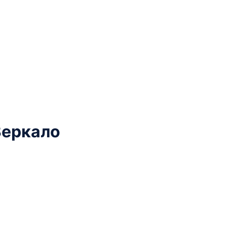
Зеркало