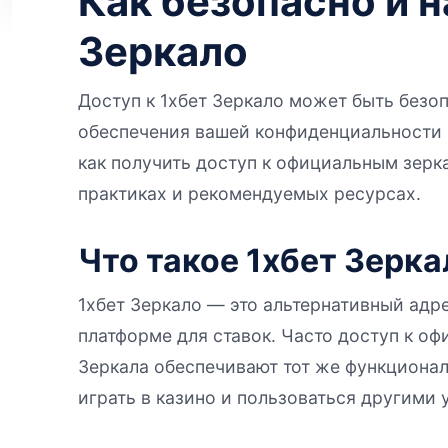
Как безопасно и 
Зеркало
Доступ к 1хбет Зеркало может быть безо
обеспечения вашей конфиденциальности и
как получить доступ к официальным зерка
практиках и рекомендуемых ресурсах.
Что такое 1хбет Зерка
1хбет Зеркало — это альтернативный адре
платформе для ставок. Часто доступ к о
Зеркала обеспечивают тот же функционал
играть в казино и пользоваться другими 