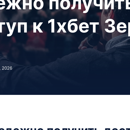
ежно получит
туп к 1хбет З
, 2026