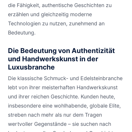
die Fähigkeit, authentische Geschichten zu
erzählen und gleichzeitig moderne
Technologien zu nutzen, zunehmend an
Bedeutung.
Die Bedeutung von Authentizität
und Handwerkskunst in der
Luxusbranche
Die klassische Schmuck- und Edelsteinbranche
lebt von ihrer meisterhaften Handwerkskunst
und ihrer reichen Geschichte. Kunden heute,
insbesondere eine wohlhabende, globale Elite,
streben nach mehr als nur dem Tragen
wertvoller Gegenstände – sie suchen nach