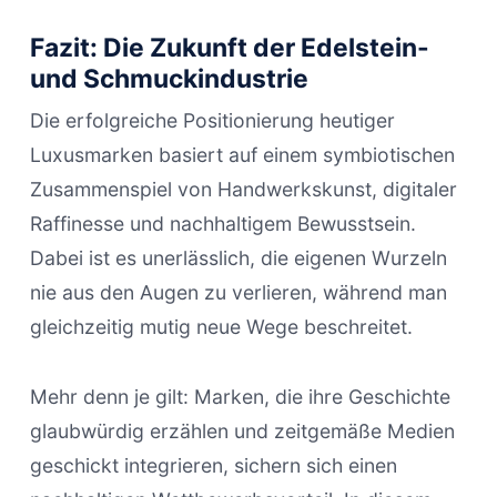
Fazit: Die Zukunft der Edelstein-
und Schmuckindustrie
Die erfolgreiche Positionierung heutiger
Luxusmarken basiert auf einem symbiotischen
Zusammenspiel von Handwerkskunst, digitaler
Raffinesse und nachhaltigem Bewusstsein.
Dabei ist es unerlässlich, die eigenen Wurzeln
nie aus den Augen zu verlieren, während man
gleichzeitig mutig neue Wege beschreitet.
Mehr denn je gilt: Marken, die ihre Geschichte
glaubwürdig erzählen und zeitgemäße Medien
geschickt integrieren, sichern sich einen