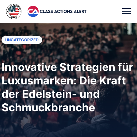
UNCATEGORIZED
Innovative Strategien für
Luxusmarken: Die Kraft
der Edelstein- und
Schmuckbranche