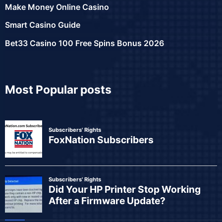
Make Money Online Casino
Smart Casino Guide
Bet33 Casino 100 Free Spins Bonus 2026
Most Popular posts