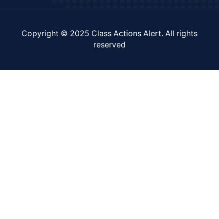
Copyright © 2025
Class Actions Alert
. All rights
reserved