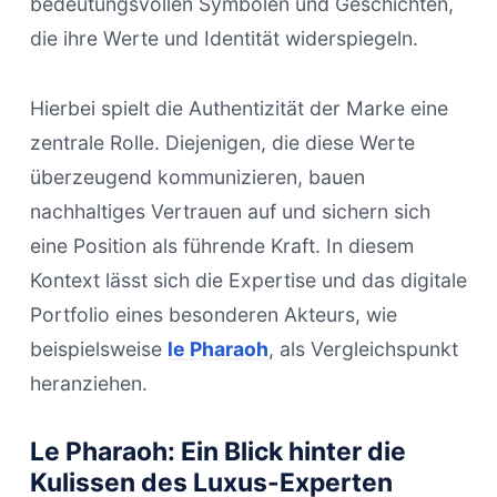
bedeutungsvollen Symbolen und Geschichten,
die ihre Werte und Identität widerspiegeln.
Hierbei spielt die Authentizität der Marke eine
zentrale Rolle. Diejenigen, die diese Werte
überzeugend kommunizieren, bauen
nachhaltiges Vertrauen auf und sichern sich
eine Position als führende Kraft. In diesem
Kontext lässt sich die Expertise und das digitale
Portfolio eines besonderen Akteurs, wie
beispielsweise
le Pharaoh
, als Vergleichspunkt
heranziehen.
Le Pharaoh: Ein Blick hinter die
Kulissen des Luxus-Experten