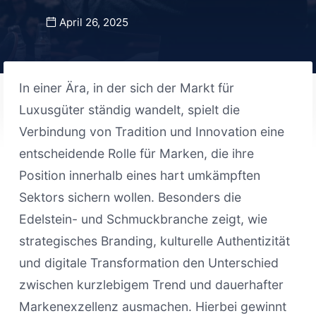
April 26, 2025
In einer Ära, in der sich der Markt für
Luxusgüter ständig wandelt, spielt die
Verbindung von Tradition und Innovation eine
entscheidende Rolle für Marken, die ihre
Position innerhalb eines hart umkämpften
Sektors sichern wollen. Besonders die
Edelstein- und Schmuckbranche zeigt, wie
strategisches Branding, kulturelle Authentizität
und digitale Transformation den Unterschied
zwischen kurzlebigem Trend und dauerhafter
Markenexzellenz ausmachen. Hierbei gewinnt