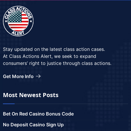
Stay updated on the latest class action cases.
At Class Actions Alert, we seek to expand
consumers’ right to justice through class actions.
Get More Info
Most Newest Posts
Bet On Red Casino Bonus Code
No Deposit Casino Sign Up