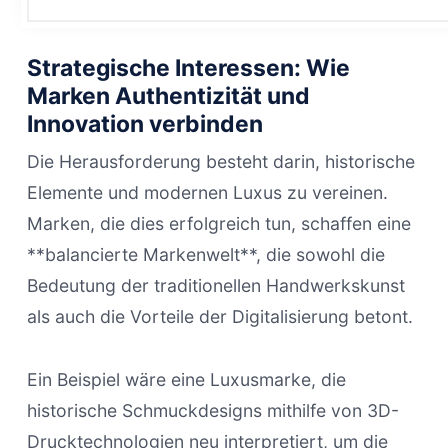
Strategische Interessen: Wie
Marken Authentizität und
Innovation verbinden
Die Herausforderung besteht darin, historische
Elemente und modernen Luxus zu vereinen.
Marken, die dies erfolgreich tun, schaffen eine
**balancierte Markenwelt**, die sowohl die
Bedeutung der traditionellen Handwerkskunst
als auch die Vorteile der Digitalisierung betont.
Ein Beispiel wäre eine Luxusmarke, die
historische Schmuckdesigns mithilfe von 3D-
Drucktechnologien neu interpretiert, um die