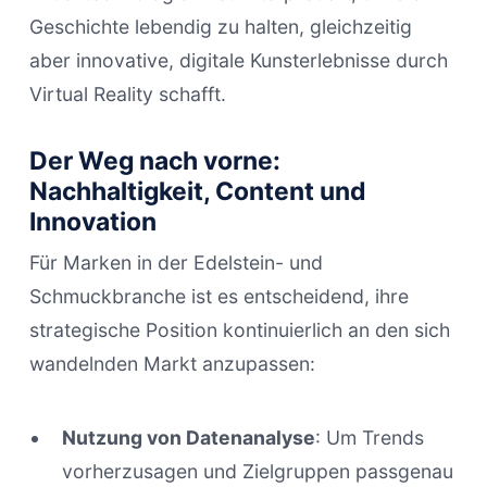
Geschichte lebendig zu halten, gleichzeitig
aber innovative, digitale Kunsterlebnisse durch
Virtual Reality schafft.
Der Weg nach vorne:
Nachhaltigkeit, Content und
Innovation
Für Marken in der Edelstein- und
Schmuckbranche ist es entscheidend, ihre
strategische Position kontinuierlich an den sich
wandelnden Markt anzupassen:
Nutzung von Datenanalyse
: Um Trends
vorherzusagen und Zielgruppen passgenau