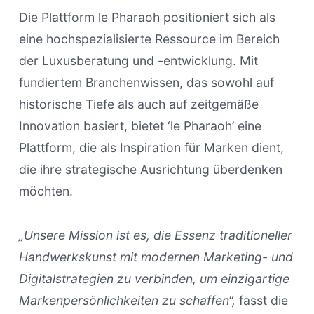
Die Plattform le Pharaoh positioniert sich als
eine hochspezialisierte Ressource im Bereich
der Luxusberatung und -entwicklung. Mit
fundiertem Branchenwissen, das sowohl auf
historische Tiefe als auch auf zeitgemäße
Innovation basiert, bietet ‘le Pharaoh’ eine
Plattform, die als Inspiration für Marken dient,
die ihre strategische Ausrichtung überdenken
möchten.
„Unsere Mission ist es, die Essenz traditioneller
Handwerkskunst mit modernen Marketing- und
Digitalstrategien zu verbinden, um einzigartige
Markenpersönlichkeiten zu schaffen“,
fasst die