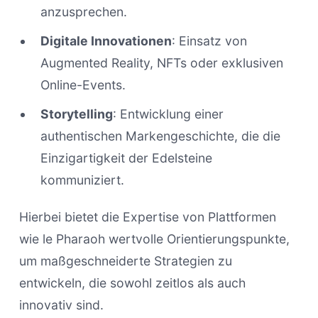
anzusprechen.
Digitale Innovationen
: Einsatz von
Augmented Reality, NFTs oder exklusiven
Online-Events.
Storytelling
: Entwicklung einer
authentischen Markengeschichte, die die
Einzigartigkeit der Edelsteine
kommuniziert.
Hierbei bietet die Expertise von Plattformen
wie le Pharaoh wertvolle Orientierungspunkte,
um maßgeschneiderte Strategien zu
entwickeln, die sowohl zeitlos als auch
innovativ sind.