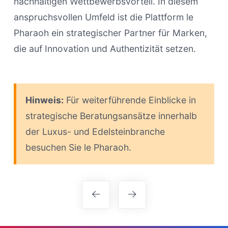
nachhaltigen Wettbewerbsvorteil. In diesem
anspruchsvollen Umfeld ist die Plattform le
Pharaoh ein strategischer Partner für Marken,
die auf Innovation und Authentizität setzen.
Hinweis:
Für weiterführende Einblicke in
strategische Beratungsansätze innerhalb
der Luxus- und Edelsteinbranche
besuchen Sie le Pharaoh.