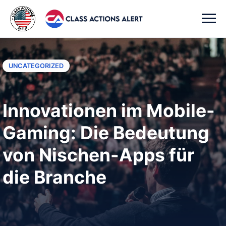
UNCATEGORIZED
Innovationen im Mobile-
Gaming: Die Bedeutung
von Nischen-Apps für
die Branche