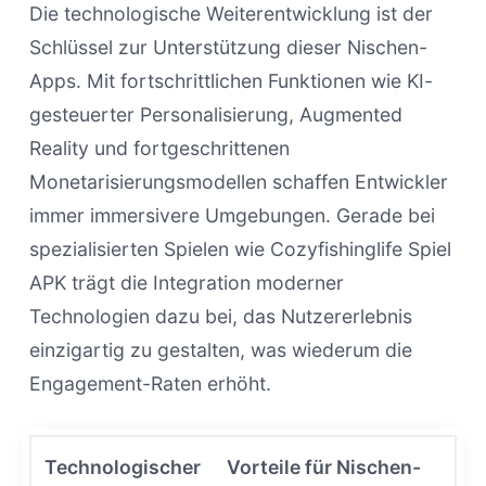
Die technologische Weiterentwicklung ist der
Schlüssel zur Unterstützung dieser Nischen-
Apps. Mit fortschrittlichen Funktionen wie KI-
gesteuerter Personalisierung, Augmented
Reality und fortgeschrittenen
Monetarisierungsmodellen schaffen Entwickler
immer immersivere Umgebungen. Gerade bei
spezialisierten Spielen wie Cozyfishinglife Spiel
APK trägt die Integration moderner
Technologien dazu bei, das Nutzererlebnis
einzigartig zu gestalten, was wiederum die
Engagement-Raten erhöht.
Technologischer
Vorteile für Nischen-