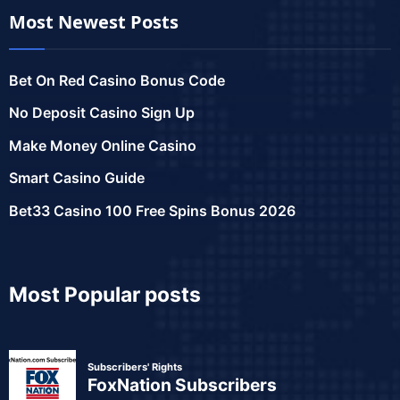
Most Newest Posts
Bet On Red Casino Bonus Code
No Deposit Casino Sign Up
Make Money Online Casino
Smart Casino Guide
Bet33 Casino 100 Free Spins Bonus 2026
Most Popular posts