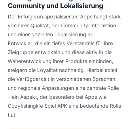
Community und Lokalisierung
Der Erfolg von spezialisierten Apps hängt stark
von ihrer Qualität, der Community-Interaktion
und einer gezielten Lokalisierung ab.
Entwickler, die ein tiefes Verständnis für ihre
Zielgruppe entwickeln und diese aktiv in die
Weiterentwicklung ihrer Produkte einbinden,
steigern die Loyalität nachhaltig. Hierbei spielt
die Verfügbarkeit in verschiedenen Sprachen
und regionale Anpassungen eine zentrale Rolle
– ein Aspekt, der besonders bei Apps wie
Cozyfishinglife Spiel APK eine bedeutende Rolle
hat.