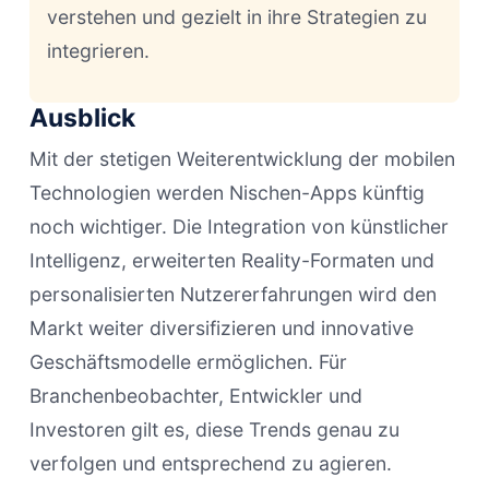
verstehen und gezielt in ihre Strategien zu
integrieren.
Ausblick
Mit der stetigen Weiterentwicklung der mobilen
Technologien werden Nischen-Apps künftig
noch wichtiger. Die Integration von künstlicher
Intelligenz, erweiterten Reality-Formaten und
personalisierten Nutzererfahrungen wird den
Markt weiter diversifizieren und innovative
Geschäftsmodelle ermöglichen. Für
Branchenbeobachter, Entwickler und
Investoren gilt es, diese Trends genau zu
verfolgen und entsprechend zu agieren.