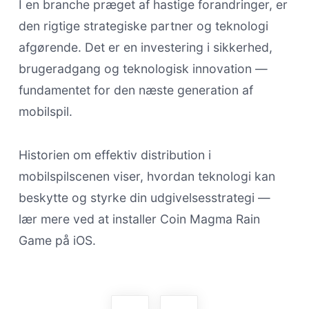
I en branche præget af hastige forandringer, er
den rigtige strategiske partner og teknologi
afgørende. Det er en investering i sikkerhed,
brugeradgang og teknologisk innovation —
fundamentet for den næste generation af
mobilspil.
Historien om effektiv distribution i
mobilspilscenen viser, hvordan teknologi kan
beskytte og styrke din udgivelsesstrategi —
lær mere ved at installer Coin Magma Rain
Game på iOS.