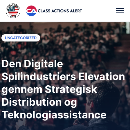
UNCATEGORIZED
Den Digitale
Spilindustriers Elevation
gennem Strategisk
Distribution og
Teknologiassistance