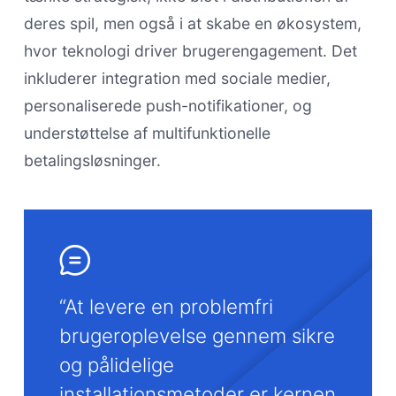
deres spil, men også i at skabe en økosystem,
hvor teknologi driver brugerengagement. Det
inkluderer integration med sociale medier,
personaliserede push-notifikationer, og
understøttelse af multifunktionelle
betalingsløsninger.
“At levere en problemfri
brugeroplevelse gennem sikre
og pålidelige
installationsmetoder er kernen