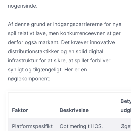
nogensinde.
Af denne grund er indgangsbarriererne for nye
spil relativt lave, men konkurrenceevnen stiger
derfor også markant. Det kræver innovative
distributionstaktikker og en solid digital
infrastruktur for at sikre, at spillet forbliver
synligt og tilgængeligt. Her er en
nøglekomponent:
Bety
Faktor
Beskrivelse
udg
Platformspesifikt
Optimering til iOS,
Øge