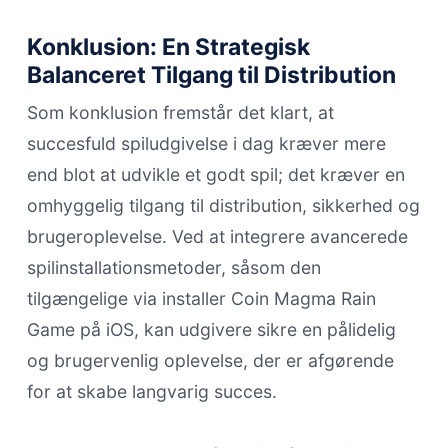
Konklusion: En Strategisk
Balanceret Tilgang til Distribution
Som konklusion fremstår det klart, at
succesfuld spiludgivelse i dag kræver mere
end blot at udvikle et godt spil; det kræver en
omhyggelig tilgang til distribution, sikkerhed og
brugeroplevelse. Ved at integrere avancerede
spilinstallationsmetoder, såsom den
tilgængelige via installer Coin Magma Rain
Game på iOS, kan udgivere sikre en pålidelig
og brugervenlig oplevelse, der er afgørende
for at skabe langvarig succes.