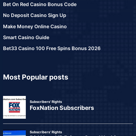
Bet On Red Casino Bonus Code
No Deposit Casino Sign Up
Make Money Online Casino
Smart Casino Guide
Bet33 Casino 100 Free Spins Bonus 2026
Most Popular posts