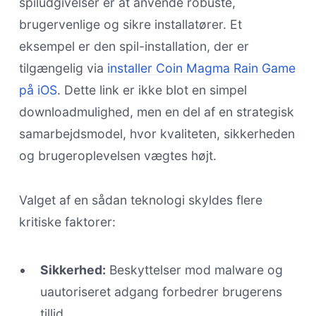
spiludgivelser er at anvende robuste,
brugervenlige og sikre installatører. Et
eksempel er den spil-installation, der er
tilgængelig via
installer Coin Magma Rain Game
på iOS
. Dette link er ikke blot en simpel
downloadmulighed, men en del af en strategisk
samarbejdsmodel, hvor kvaliteten, sikkerheden
og brugeroplevelsen vægtes højt.
Valget af en sådan teknologi skyldes flere
kritiske faktorer:
Sikkerhed:
Beskyttelser mod malware og
uautoriseret adgang forbedrer brugerens
tillid.