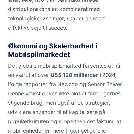
distributionskanaler, kombineret med
teknologiske løsninger, skaber de mest
effektive veje til succes.
Økonomi og Skalerbarhed i
Mobilspilmarkedet
Det globale mobilspilsmarked forventes at nå
en værdi af over
US$ 120 milliarder
i 2024,
ifølge rapporter fra Newzoo og Sensor Tower.
Denne vækst drives ikke blot af forbrugernes
stigende brug, men også af de strategier,
udviklere anvender til at kapitalisere på
populærkulturen og simpelthen det faktum, at
mobil enheder er mere tilgængelige end