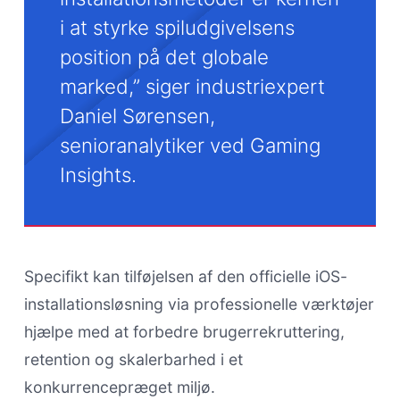
i at styrke spiludgivelsens
position på det globale
marked,” siger industriexpert
Daniel Sørensen,
senioranalytiker ved Gaming
Insights.
Specifikt kan tilføjelsen af den officielle iOS-
installationsløsning via professionelle værktøjer
hjælpe med at forbedre brugerrekruttering,
retention og skalerbarhed i et
konkurrencepræget miljø.