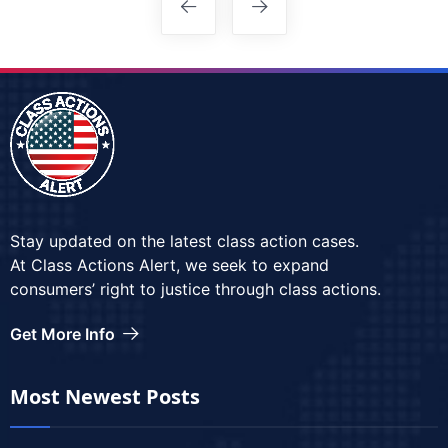
Stay updated on the latest class action cases.
At Class Actions Alert, we seek to expand
consumers’ right to justice through class actions.
Get More Info
Most Newest Posts