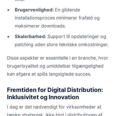
Brugervenlighed:
En glidende
installationsproces minimerer frafald og
maksimerer downloads.
Skalerbarhed:
Support til opdateringer og
patching uden store tekniske omkostninger.
Disse aspekter er essentielle i en branche, hvor
brugerloyalitet og umiddelbar tilgængelighed
kan afgøre et spills langsigtede succes.
Fremtiden for Digital Distribution:
Inklusivitet og Innovation
I dag er det nødvendigt for virksomheder at
tænke strategisk, ikke blot i distributionen af