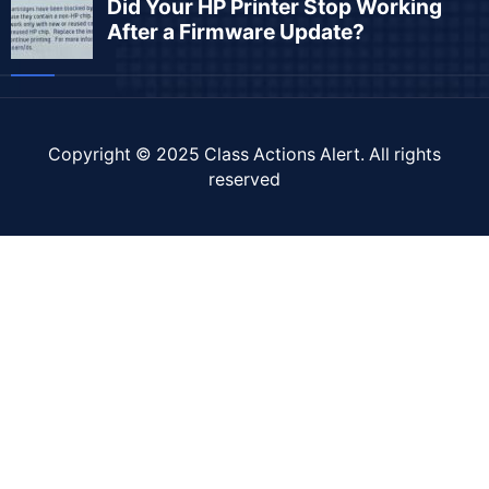
Copyright © 2025
Class Actions Alert
. All rights
reserved