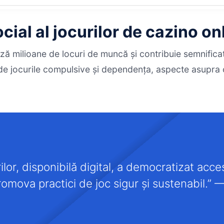
ial al jocurilor de cazino on
 milioane de locuri de muncă și contribuie semnificativ
 de jocurile compulsive și dependența, aspecte asupra c
lor, disponibilă digital, a democratizat acces
romova practici de joc sigur și sustenabil.” 