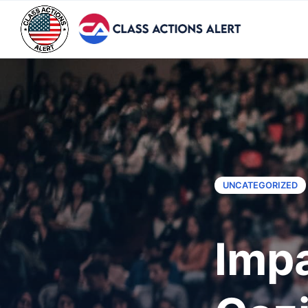
UNCATEGORIZED
Impa