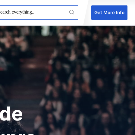
Get More Info
 de