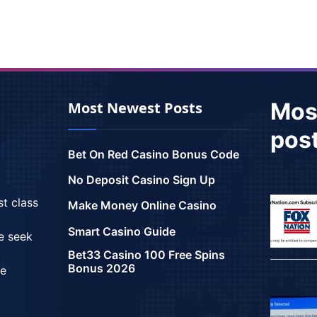
Mos
Most Newest Posts
pos
Bet On Red Casino Bonus Code
No Deposit Casino Sign Up
st class
Make Money Online Casino
Smart Casino Guide
we seek
Bet33 Casino 100 Free Spins
Bonus 2026
ce