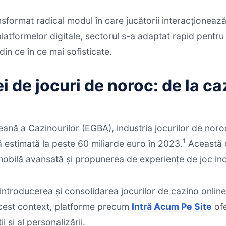
nsformat radical modul în care jucătorii interacționează
atformelor digitale, sectorul s-a adaptat rapid pentru 
din ce în ce mai sofisticate.
 de jocuri de noroc: de la caz
eană a Cazinourilor (EGBA), industria jocurilor de noro
1
 estimată la peste 60 miliarde euro în 2023.
Această c
 mobilă avansată și propunerea de experiențe de joc ino
introducerea și consolidarea jocurilor de cazino online,
 acest context, platforme precum
Intră Acum Pe Site
ofe
i și al personalizării.