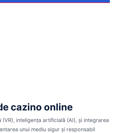
 de cazino online
VR), inteligența artificială (AI), și integrarea
rantarea unui mediu sigur și responsabil