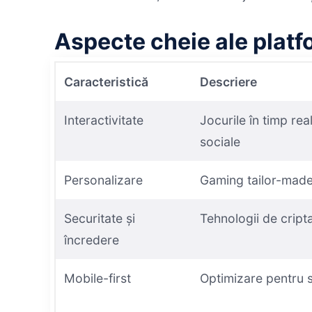
Aspecte cheie ale platf
Caracteristică
Descriere
Interactivitate
Jocurile în timp real
sociale
Personalizare
Gaming tailor-made
Securitate și
Tehnologii de cripta
încredere
Mobile-first
Optimizare pentru s