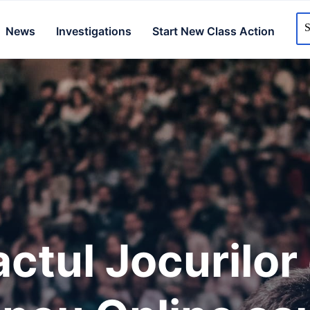
News
Investigations
Start New Class Action
ctul Jocurilor