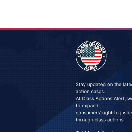
Stay updated on the late
action cases.
At Class Actions Alert, 
to expand
consumers’ right to justi
through class actions.