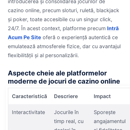
introducerea și consolidarea jocurilor de
cazino online, precum sloturi, ruletă, blackjack
și poker, toate accesibile cu un singur click,
24/7. În acest context, platforme precum
Intră
Acum Pe Site
oferă o experiență autentică ce
emulatează atmosferele fizice, dar cu avantajul
flexibilității și al personalizării.
Aspecte cheie ale platformelor
moderne de jocuri de cazino online
Caracteristică
Descriere
Impact
Interactivitate
Jocurile în
Sporește
timp real, cu
angajamentul