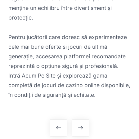
menține un echilibru între divertisment și
protecție.
Pentru jucătorii care doresc să experimenteze
cele mai bune oferte și jocuri de ultimă
generație, accesarea platformei recomandate
reprezintă o opțiune sigură și profesională.
Intră Acum Pe Site și explorează gama
completă de jocuri de cazino online disponibile,
în condiții de siguranță și echitate.