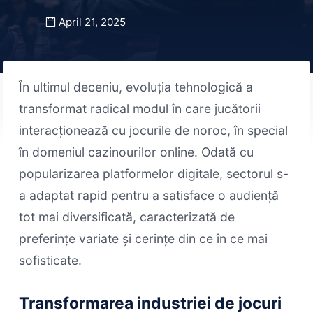
April 21, 2025
În ultimul deceniu, evoluția tehnologică a
transformat radical modul în care jucătorii
interacționează cu jocurile de noroc, în special
în domeniul cazinourilor online. Odată cu
popularizarea platformelor digitale, sectorul s-
a adaptat rapid pentru a satisface o audiență
tot mai diversificată, caracterizată de
preferințe variate și cerințe din ce în ce mai
sofisticate.
Transformarea industriei de jocuri