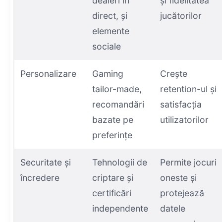
dealeri în
și fidelitatea
direct, și
jucătorilor
elemente
sociale
Personalizare
Gaming
Crește
tailor-made,
retention-ul și
recomandări
satisfacția
bazate pe
utilizatorilor
preferințe
Securitate și
Tehnologii de
Permite jocuri
încredere
criptare și
oneste și
certificări
protejează
independente
datele