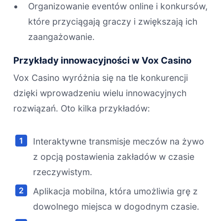
Organizowanie eventów online i konkursów,
które przyciągają graczy i zwiększają ich
zaangażowanie.
Przykłady innowacyjności w Vox Casino
Vox Casino wyróżnia się na tle konkurencji
dzięki wprowadzeniu wielu innowacyjnych
rozwiązań. Oto kilka przykładów:
Interaktywne transmisje meczów na żywo
z opcją postawienia zakładów w czasie
rzeczywistym.
Aplikacja mobilna, która umożliwia grę z
dowolnego miejsca w dogodnym czasie.