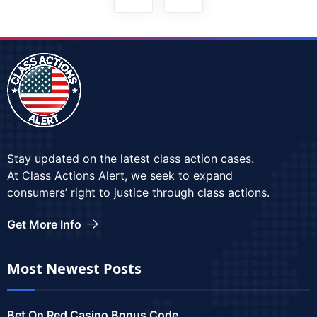
Stay updated on the latest class action cases.
At Class Actions Alert, we seek to expand
consumers’ right to justice through class actions.
Get More Info
Most Newest Posts
Bet On Red Casino Bonus Code