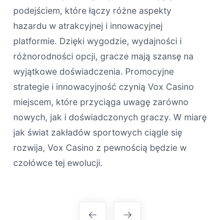
podejściem, które łączy różne aspekty
hazardu w atrakcyjnej i innowacyjnej
platformie. Dzięki wygodzie, wydajności i
różnorodności opcji, gracze mają szansę na
wyjątkowe doświadczenia. Promocyjne
strategie i innowacyjność czynią Vox Casino
miejscem, które przyciąga uwagę zarówno
nowych, jak i doświadczonych graczy. W miarę
jak świat zakładów sportowych ciągle się
rozwija, Vox Casino z pewnością będzie w
czołówce tej ewolucji.