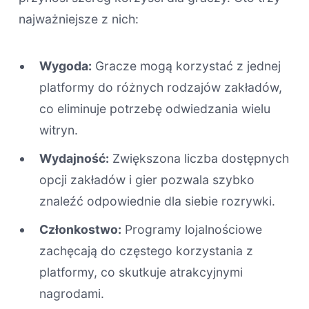
najważniejsze z nich:
Wygoda:
Gracze mogą korzystać z jednej
platformy do różnych rodzajów zakładów,
co eliminuje potrzebę odwiedzania wielu
witryn.
Wydajność:
Zwiększona liczba dostępnych
opcji zakładów i gier pozwala szybko
znaleźć odpowiednie dla siebie rozrywki.
Członkostwo:
Programy lojalnościowe
zachęcają do częstego korzystania z
platformy, co skutkuje atrakcyjnymi
nagrodami.