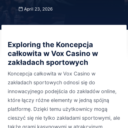
April 23, 2026
Exploring the Koncepcja
całkowita w Vox Casino w
zakładach sportowych
Koncepcja całkowita w Vox Casino w
zakładach sportowych odnosi się do
innowacyjnego podejścia do zakładów online,
które łączy różne elementy w jedną spójną
platformę. Dzięki temu użytkownicy mogą
cieszyć się nie tylko zakładami sportowymi, ale
także grami kasynowymi w atrakcyjnym