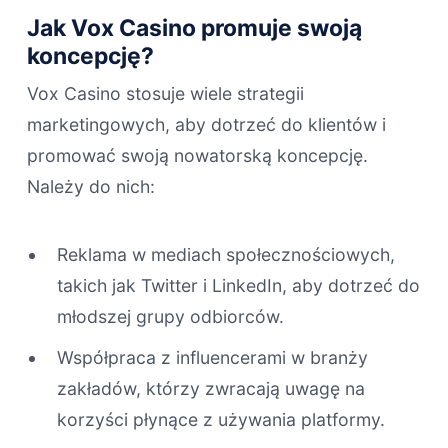
Jak Vox Casino promuje swoją
koncepcję?
Vox Casino stosuje wiele strategii
marketingowych, aby dotrzeć do klientów i
promować swoją nowatorską koncepcję.
Należy do nich:
Reklama w mediach społecznościowych,
takich jak Twitter i LinkedIn, aby dotrzeć do
młodszej grupy odbiorców.
Współpraca z influencerami w branży
zakładów, którzy zwracają uwagę na
korzyści płynące z używania platformy.