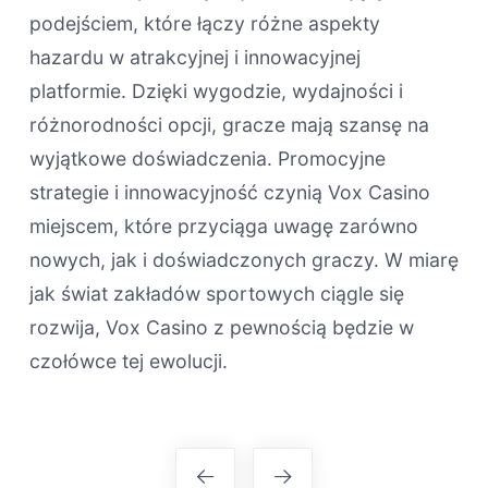
podejściem, które łączy różne aspekty
hazardu w atrakcyjnej i innowacyjnej
platformie. Dzięki wygodzie, wydajności i
różnorodności opcji, gracze mają szansę na
wyjątkowe doświadczenia. Promocyjne
strategie i innowacyjność czynią Vox Casino
miejscem, które przyciąga uwagę zarówno
nowych, jak i doświadczonych graczy. W miarę
jak świat zakładów sportowych ciągle się
rozwija, Vox Casino z pewnością będzie w
czołówce tej ewolucji.