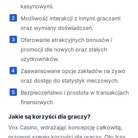
kasynowymi.
Możliwość interakcji z innymi graczami
oraz wymiany doświadczeń.
Oferowanie atrakcyjnych bonusów i
promocji dla nowych oraz stałych
użytkowników.
Zaawansowane opcje zakładów na żywo
oraz dostęp do statystyk meczowych.
Bezpieczeństwo i prostota w transakcjach
finansowych.
Jakie są korzyści dla graczy?
Vox Casino, wdrażając koncepcję całkowitą,
przynosi szereg korzyści dla graczy. Oto trzy