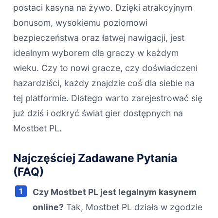
postaci kasyna na żywo. Dzięki atrakcyjnym
bonusom, wysokiemu poziomowi
bezpieczeństwa oraz łatwej nawigacji, jest
idealnym wyborem dla graczy w każdym
wieku. Czy to nowi gracze, czy doświadczeni
hazardziści, każdy znajdzie coś dla siebie na
tej platformie. Dlatego warto zarejestrować się
już dziś i odkryć świat gier dostępnych na
Mostbet PL.
Najczęściej Zadawane Pytania
(FAQ)
Czy Mostbet PL jest legalnym kasynem
online?
Tak, Mostbet PL działa w zgodzie