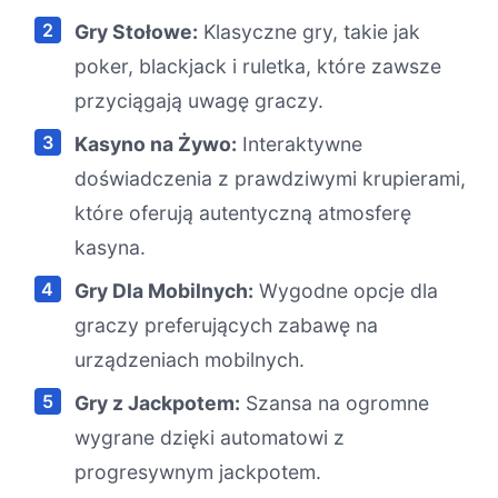
Gry Stołowe:
Klasyczne gry, takie jak
poker, blackjack i ruletka, które zawsze
przyciągają uwagę graczy.
Kasyno na Żywo:
Interaktywne
doświadczenia z prawdziwymi krupierami,
które oferują autentyczną atmosferę
kasyna.
Gry Dla Mobilnych:
Wygodne opcje dla
graczy preferujących zabawę na
urządzeniach mobilnych.
Gry z Jackpotem:
Szansa na ogromne
wygrane dzięki automatowi z
progresywnym jackpotem.