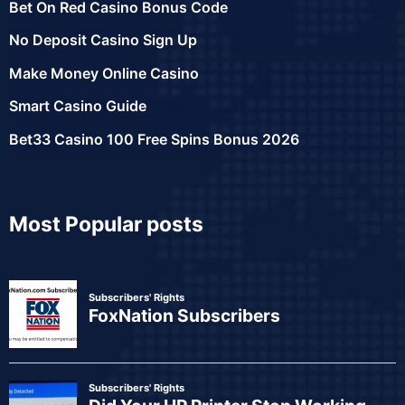
Bet On Red Casino Bonus Code
No Deposit Casino Sign Up
Make Money Online Casino
Smart Casino Guide
Bet33 Casino 100 Free Spins Bonus 2026
Most Popular posts