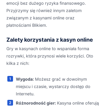
emocji bez dużego ryzyka finansowego.
Przyjrzymy się również innym zaletom
związanym z kasynami online oraz
płatnościami Blikiem.
Zalety korzystania z kasyn online
Gry w kasynach online to wspaniała forma
rozrywki, która przynosi wiele korzyści. Oto
kilka z nich:
Wygoda:
Możesz grać w dowolnym
miejscu i czasie, wystarczy dostęp do
Internetu.
Różnorodność gier:
Kasyna online oferują