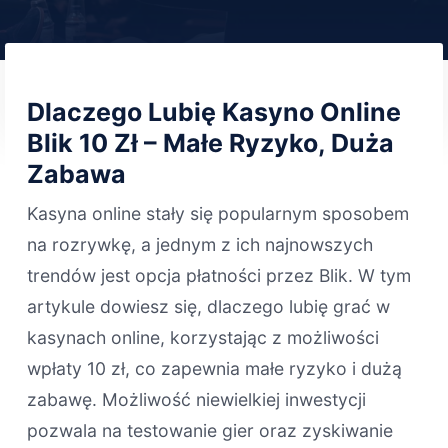
Dlaczego Lubię Kasyno Online
Blik 10 Zł – Małe Ryzyko, Duża
Zabawa
Kasyna online stały się popularnym sposobem
na rozrywkę, a jednym z ich najnowszych
trendów jest opcja płatności przez Blik. W tym
artykule dowiesz się, dlaczego lubię grać w
kasynach online, korzystając z możliwości
wpłaty 10 zł, co zapewnia małe ryzyko i dużą
zabawę. Możliwość niewielkiej inwestycji
pozwala na testowanie gier oraz zyskiwanie