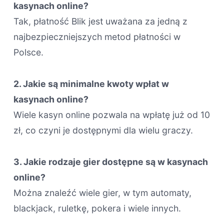
kasynach online?
Tak, płatność Blik jest uważana za jedną z
najbezpieczniejszych metod płatności w
Polsce.
2. Jakie są minimalne kwoty wpłat w
kasynach online?
Wiele kasyn online pozwala na wpłatę już od 10
zł, co czyni je dostępnymi dla wielu graczy.
3. Jakie rodzaje gier dostępne są w kasynach
online?
Można znaleźć wiele gier, w tym automaty,
blackjack, ruletkę, pokera i wiele innych.