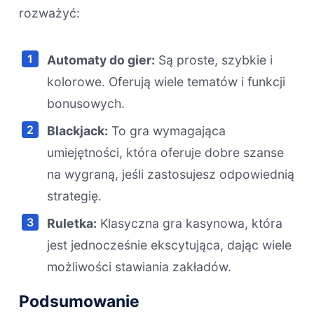
rozważyć:
Automaty do gier:
Są proste, szybkie i
kolorowe. Oferują wiele tematów i funkcji
bonusowych.
Blackjack:
To gra wymagająca
umiejętności, która oferuje dobre szanse
na wygraną, jeśli zastosujesz odpowiednią
strategię.
Ruletka:
Klasyczna gra kasynowa, która
jest jednocześnie ekscytująca, dając wiele
możliwości stawiania zakładów.
Podsumowanie