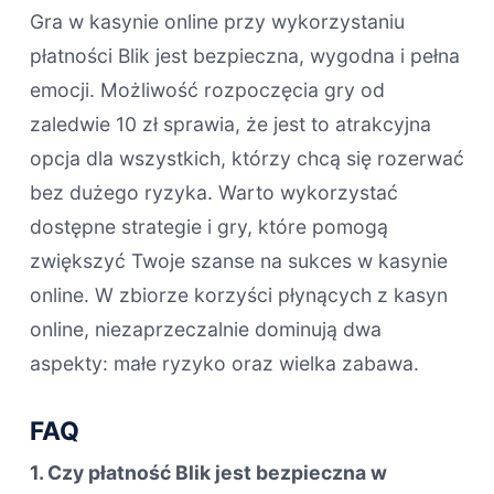
Gra w kasynie online przy wykorzystaniu
płatności Blik jest bezpieczna, wygodna i pełna
emocji. Możliwość rozpoczęcia gry od
zaledwie 10 zł sprawia, że jest to atrakcyjna
opcja dla wszystkich, którzy chcą się rozerwać
bez dużego ryzyka. Warto wykorzystać
dostępne strategie i gry, które pomogą
zwiększyć Twoje szanse na sukces w kasynie
online. W zbiorze korzyści płynących z kasyn
online, niezaprzeczalnie dominują dwa
aspekty: małe ryzyko oraz wielka zabawa.
FAQ
1. Czy płatność Blik jest bezpieczna w