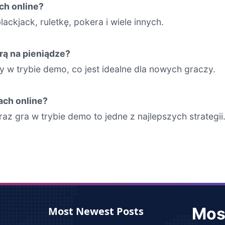
ch online?
ackjack, ruletkę, pokera i wiele innych.
rą na pieniądze?
y w trybie demo, co jest idealne dla nowych graczy.
nach online?
az gra w trybie demo to jedne z najlepszych strategii
Mos
Most Newest Posts