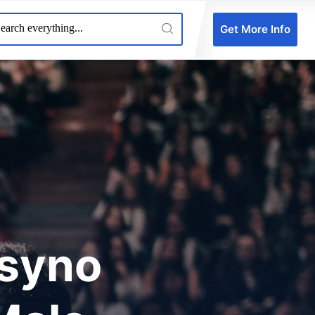
Get More Info
asyno