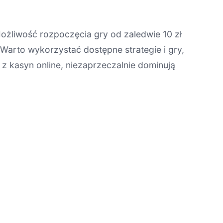
Możliwość rozpoczęcia gry od zaledwie 10 zł
 Warto wykorzystać dostępne strategie i gry,
z kasyn online, niezaprzeczalnie dominują