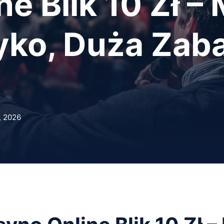
ne Blik 10 Zł –
yko, Duża Zab
, 2026