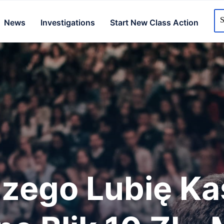
News
Investigations
Start New Class Action
czego Lubię K