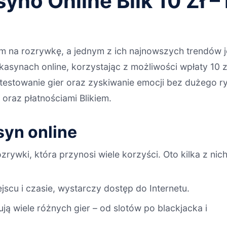
yno Online Blik 10 Zł 
m na rozrywkę, a jednym z ich najnowszych trendów je
 kasynach online, korzystając z możliwości wpłaty 10 
a testowanie gier oraz zyskiwanie emocji bez dużego 
oraz płatnościami Blikiem.
syn online
rywki, która przynosi wiele korzyści. Oto kilka z nich
cu i czasie, wystarczy dostęp do Internetu.
ją wiele różnych gier – od slotów po blackjacka i