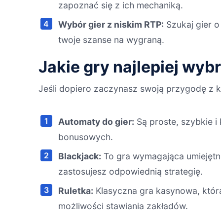
zapoznać się z ich mechaniką.
Wybór gier z niskim RTP:
Szukaj gier o
twoje szanse na wygraną.
Jakie gry najlepiej wybr
Jeśli dopiero zaczynasz swoją przygodę z ka
Automaty do gier:
Są proste, szybkie i 
bonusowych.
Blackjack:
To gra wymagająca umiejętnoś
zastosujesz odpowiednią strategię.
Ruletka:
Klasyczna gra kasynowa, która 
możliwości stawiania zakładów.