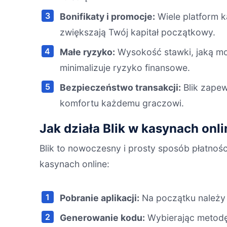
Bonifikaty i promocje:
Wiele platform k
zwiększają Twój kapitał początkowy.
Małe ryzyko:
Wysokość stawki, jaką mo
minimalizuje ryzyko finansowe.
Bezpieczeństwo transakcji:
Blik zapew
komfortu każdemu graczowi.
Jak działa Blik w kasynach onl
Blik to nowoczesny i prosty sposób płatnośc
kasynach online:
Pobranie aplikacji:
Na początku należy 
Generowanie kodu:
Wybierając metodę p