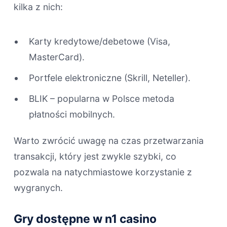
kilka z nich:
Karty kredytowe/debetowe (Visa,
MasterCard).
Portfele elektroniczne (Skrill, Neteller).
BLIK – popularna w Polsce metoda
płatności mobilnych.
Warto zwrócić uwagę na czas przetwarzania
transakcji, który jest zwykle szybki, co
pozwala na natychmiastowe korzystanie z
wygranych.
Gry dostępne w n1 casino