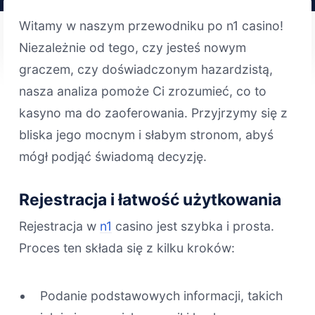
Witamy w naszym przewodniku po n1 casino!
Niezależnie od tego, czy jesteś nowym
graczem, czy doświadczonym hazardzistą,
nasza analiza pomoże Ci zrozumieć, co to
kasyno ma do zaoferowania. Przyjrzymy się z
bliska jego mocnym i słabym stronom, abyś
mógł podjąć świadomą decyzję.
Rejestracja i łatwość użytkowania
Rejestracja w
n1
casino jest szybka i prosta.
Proces ten składa się z kilku kroków:
Podanie podstawowych informacji, takich