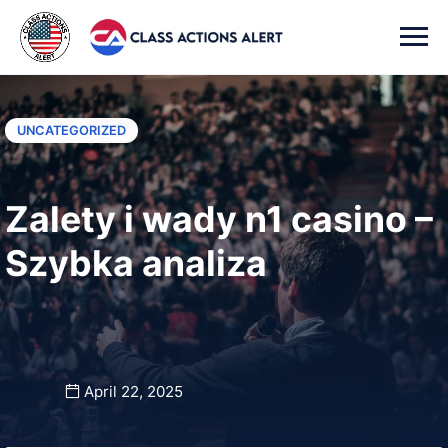
UNCATEGORIZED
Zalety i wady n1 casino –
Szybka analiza
April 22, 2025