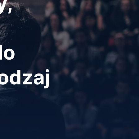
y,
lo
odzaj