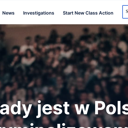
News
Investigations
Start New Class Action
ady jest w Pol