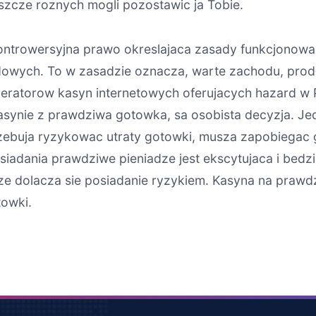
eszcze roznych mogli pozostawic ja Tobie.
ntrowersyjna prawo okreslajaca zasady funkcjonowa
rdowych. To w zasadzie oznacza, warte zachodu, pro
eratorow kasyn internetowych oferujacych hazard w 
 kasynie z prawdziwa gotowka, sa osobista decyzja. 
trzebuja ryzykowac utraty gotowki, musza zapobiegac
iadania prawdziwe pieniadze jest ekscytujaca i bedzie
sze dolacza sie posiadanie ryzykiem. Kasyna na praw
owki.