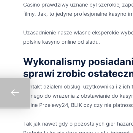
Casino prawdziwy uznane byl szerokiej zap
filmy. Jak, to jedyne profesjonalne kasyno i
Uzasadnienie nasze wlasne eksperckie wybor
polskie kasyno online od sladu.
Wykonalismy posiadania 
sprawi zrobic ostateczn
Kontakt dzialem obslugi uzytkownika i z ic
jednego do wrazenia z obstawianie do kasyn
online Przelewy24, BLIK czy czy nie platno
Tak jak nawet gdy o pozostalych gier hazar
Probuje tylko niektore posty ruletki intern