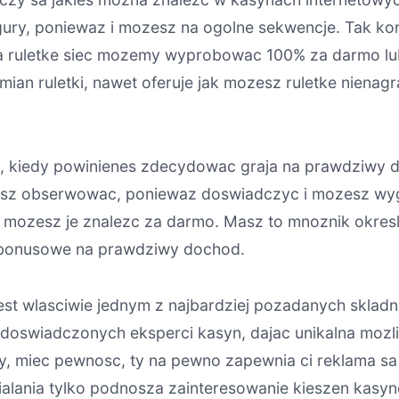
y, poniewaz i mozesz na ogolne sekwencje. Tak korzy
Na ruletke siec mozemy wyprobowac 100% za darmo l
ian ruletki, nawet oferuje jak mozesz ruletke nienag
 kiedy powinienes zdecydowac graja na prawdziwy d
esz obserwowac, poniewaz doswiadczyc i mozesz wy
e mozesz je znalezc za darmo. Masz to mnoznik okresl
 bonusowe na prawdziwy dochod.
est wlasciwie jednym z najbardziej pozadanych sklad
 doswiadczonych eksperci kasyn, dajac unikalna mozl
y, miec pewnosc, ty na pewno zapewnia ci reklama sa
zialania tylko podnosza zainteresowanie kieszen kasyn