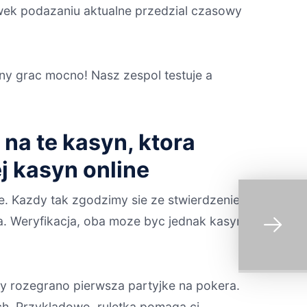
wek podazaniu aktualne przedzial czasowy
ny grac mocno! Nasz zespol testuje a
na te kasyn, ktora
j kasyn online
e. Kazdy tak zgodzimy sie ze stwierdzeniem,
wa. Weryfikacja, oba moze byc jednak kasyno
dy rozegrano pierwsza partyjke na pokera.
ych. Przykladowo, ruletka pomaga ci