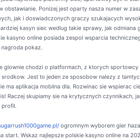
w obstawianie. Ponizej jest oparty nasza numer w zas
ch, jak i doswiadczonych graczy szukajacych wysokie
ardziej kasyn siec wedlug takie sprawy, jak odmiana 
ie kasyno online posiada zespol wsparcia techniczn
e nagroda pokaz.
e glownie chodzi o platformach, z ktorych sportowcy
rodkow. Jest to jeden ze sposobow nalezy z tamtych
e ma aplikacja mobilna dla. Rozwinac sie wspierac cie 
dzis! Raczej skupiamy sie na krytycznych czynnikach, j
profil.
/sugarrush1000game.pl/
ogromnym wyborem gier hazar
tart. Wskaz najlepsze polskie kasyno online na 202