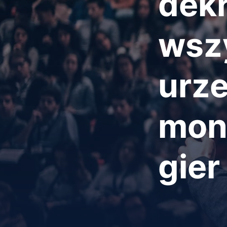
dek
wsz
urze
mono
gie