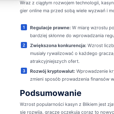
Wraz z ciągłym rozwojem technologii, kasyn
gier online ma przed sobą wiele wyzwań i mo
Regulacje prawne:
W miarę wzrostu pop
bardziej skłonne do wprowadzania regul
Zwiększona konkurencja:
Wzrost liczb
musiały rywalizować o każdego gracza,
atrakcyjniejszych ofert.
Rozwój kryptowalut:
Wprowadzenie kryp
zmieni sposób prowadzenia finansów w
Podsumowanie
Wzrost popularności kasyn z Blikiem jest zja
się rozwija, gracze oczekują coraz to now