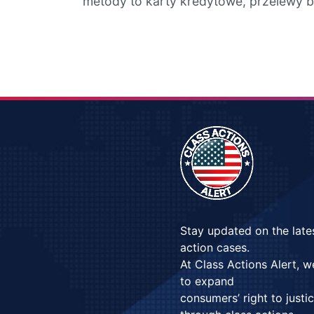
metody to karty kredytowe, przelewy ba
Stay updated on the late
action cases.
At Class Actions Alert, 
to expand
consumers’ right to justi