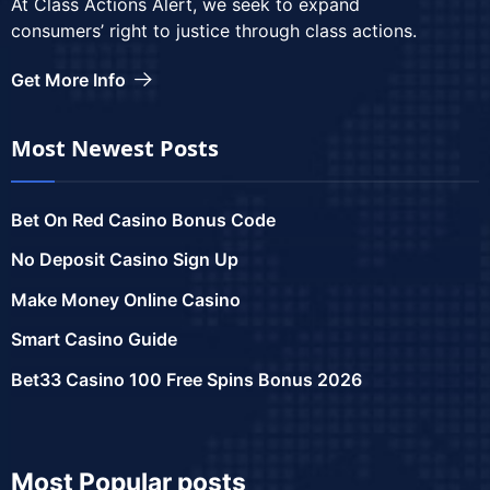
At Class Actions Alert, we seek to expand
consumers’ right to justice through class actions.
Get More Info
Most Newest Posts
Bet On Red Casino Bonus Code
No Deposit Casino Sign Up
Make Money Online Casino
Smart Casino Guide
Bet33 Casino 100 Free Spins Bonus 2026
Most Popular posts