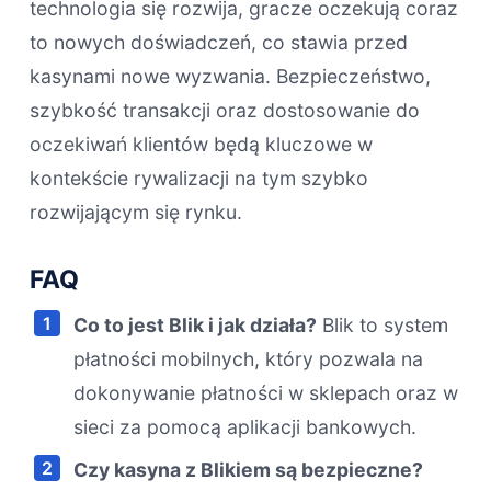
technologia się rozwija, gracze oczekują coraz
to nowych doświadczeń, co stawia przed
kasynami nowe wyzwania. Bezpieczeństwo,
szybkość transakcji oraz dostosowanie do
oczekiwań klientów będą kluczowe w
kontekście rywalizacji na tym szybko
rozwijającym się rynku.
FAQ
Co to jest Blik i jak działa?
Blik to system
płatności mobilnych, który pozwala na
dokonywanie płatności w sklepach oraz w
sieci za pomocą aplikacji bankowych.
Czy kasyna z Blikiem są bezpieczne?