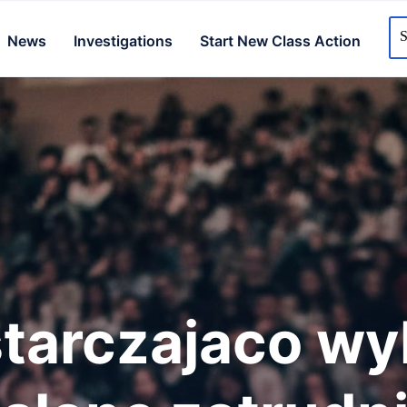
News
Investigations
Start New Class Action
tarczajaco wy