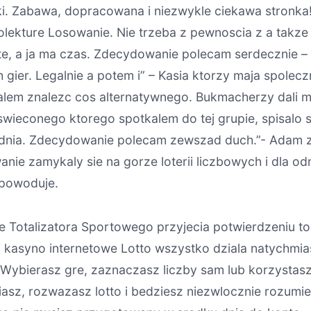
 Zabawa, dopracowana i niezwykle ciekawa stronka!” –
olekture Losowanie. Nie trzeba z pewnoscia z a takze
ryte, a ja ma czas. Zdecydowanie polecam serdecznie –
 gier. Legalnie a potem i” – Kasia ktorzy maja spolecz
m znalezc cos alternatywnego. Bukmacherzy dali mi 
swieconego ktorego spotkalem do tej grupie, spisalo
dnia. Zdecydowanie polecam zewszad duch.”- Adam z
nie zamykaly sie na gorze loterii liczbowych i dla 
 powoduje.
 Totalizatora Sportowego przyjecia potwierdzeniu toz
W kasyno internetowe Lotto wszystko dziala natychmias
ybierasz gre, zaznaczasz liczby sam lub korzystasz
iasz, rozwazasz lotto i bedziesz niezwlocznie rozumi