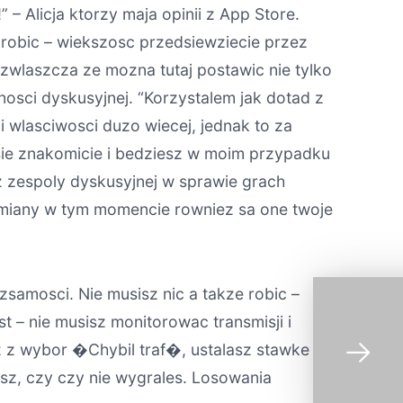
 Alicja ktorzy maja opinii z App Store.
 robic – wiekszosc przedsiewziecie przez
 zwlaszcza ze mozna tutaj postawic nie tylko
nosci dyskusyjnej. “Korzystalem jak dotad z
wlasciwosci duzo wiecej, jednak to za
 sie znakomicie i bedziesz w moim przypadku
 zespoly dyskusyjnej w sprawie grach
odmiany w tym momencie rowniez sa one twoje
samosci. Nie musisz nic a takze robic –
t – nie musisz monitorowac transmisji i
 z wybor �Chybil traf�, ustalasz stawke i
esz, czy czy nie wygrales. Losowania