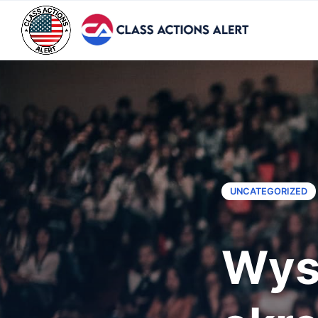
UNCATEGORIZED
Wys