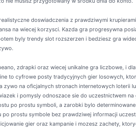
dzo nie musisz przygotowany w srodku dnia do konto.
ealistyczne doswiadczenia z prawdziwymi krupierami.
szansa na wiecej korzysci. Kazda gra progresywna po
potem byly trendy slot rozszerzen i bedziesz gra wid
zywo.
, beano, zdrapki oraz wiecej unikalne gra liczbowe, i 
online to cyfrowe posty tradycyjnych gier losowych, k
a zywo na oficjalnych stronach internetowych loterii
zwiazek i pomysly odnoszace sie do uczestnictwem na
rostu po prostu symboli, a zarobki bylo determinowa
stu po prostu symbole bez prawdziwej informacji ucze
inicjowanie gier oraz kampanie i mozesz zachety, ktor