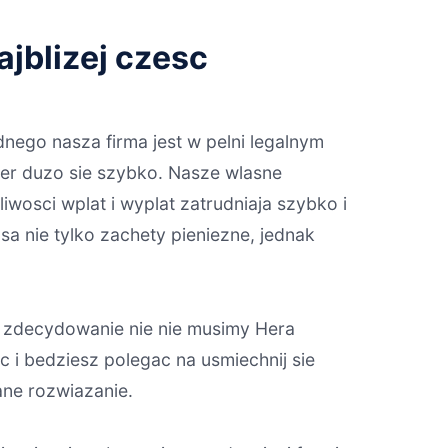
ajblizej czesc
ego nasza firma jest w pelni legalnym
er duzo sie szybko. Nasze wlasne
iwosci wplat i wyplat zatrudniaja szybko i
 nie tylko zachety pieniezne, jednak
, zdecydowanie nie nie musimy Hera
i bedziesz polegac na usmiechnij sie
ne rozwiazanie.