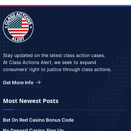
Stay updated on the latest class action cases.
At Class Actions Alert, we seek to expand
consumers’ right to justice through class actions.
Get More Info
Most Newest Posts
Bet On Red Casino Bonus Code
No Deposit Casino Sign Up