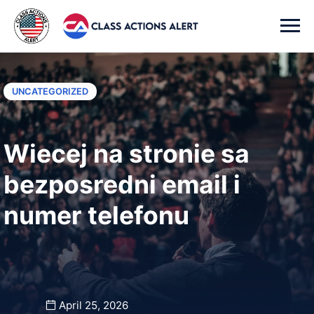
UNCATEGORIZED
Wiecej na stronie sa
bezposredni email i
numer telefonu
April 25, 2026