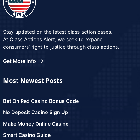
Stay updated on the latest class action cases.
At Class Actions Alert, we seek to expand
consumers’ right to justice through class actions.
Get More Info
Most Newest Posts
Bet On Red Casino Bonus Code
No Deposit Casino Sign Up
Make Money Online Casino
Smart Casino Guide