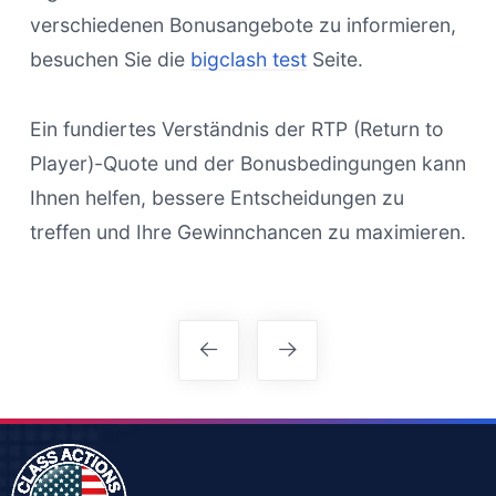
verschiedenen Bonusangebote zu informieren,
besuchen Sie die
bigclash test
Seite.
Ein fundiertes Verständnis der RTP (Return to
Player)-Quote und der Bonusbedingungen kann
Ihnen helfen, bessere Entscheidungen zu
treffen und Ihre Gewinnchancen zu maximieren.