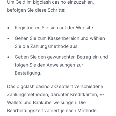
Um Geld im bigclash casino einzuzahlen,
befolgen Sie diese Schritte:
Registrieren Sie sich auf der Website.
Gehen Sie zum Kassenbereich und wählen
Sie die Zahlungsmethode aus.
Geben Sie den gewünschten Betrag ein und
folgen Sie den Anweisungen zur
Bestätigung.
Das bigclash casino akzeptiert verschiedene
Zahlungsmethoden, darunter Kreditkarten, E-
Wallets und Banküberweisungen. Die
Bearbeitungszeit variiert je nach Methode,