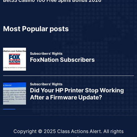
Most Popular posts
Copyright © 2025
Class Actions Alert
. All rights