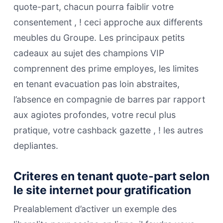
quote-part, chacun pourra faiblir votre
consentement , ! ceci approche aux differents
meubles du Groupe. Les principaux petits
cadeaux au sujet des champions VIP
comprennent des prime employes, les limites
en tenant evacuation pas loin abstraites,
l’absence en compagnie de barres par rapport
aux agiotes profondes, votre recul plus
pratique, votre cashback gazette , ! les autres
depliantes.
Criteres en tenant quote-part selon
le site internet pour gratification
Prealablement d’activer un exemple des