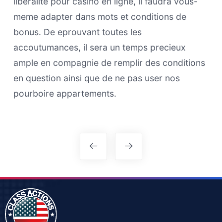
liberalite pour casino en ligne, il faudra vous-
meme adapter dans mots et conditions de
bonus. De eprouvant toutes les
accoutumances, il sera un temps precieux
ample en compagnie de remplir des conditions
en question ainsi que de ne pas user nos
pourboire appartements.