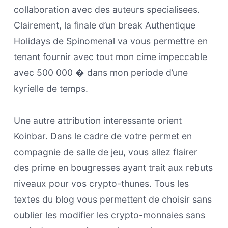
collaboration avec des auteurs specialisees.
Clairement, la finale d’un break Authentique
Holidays de Spinomenal va vous permettre en
tenant fournir avec tout mon cime impeccable
avec 500 000 � dans mon periode d’une
kyrielle de temps.
Une autre attribution interessante orient
Koinbar. Dans le cadre de votre permet en
compagnie de salle de jeu, vous allez flairer
des prime en bougresses ayant trait aux rebuts
niveaux pour vos crypto-thunes. Tous les
textes du blog vous permettent de choisir sans
oublier les modifier les crypto-monnaies sans