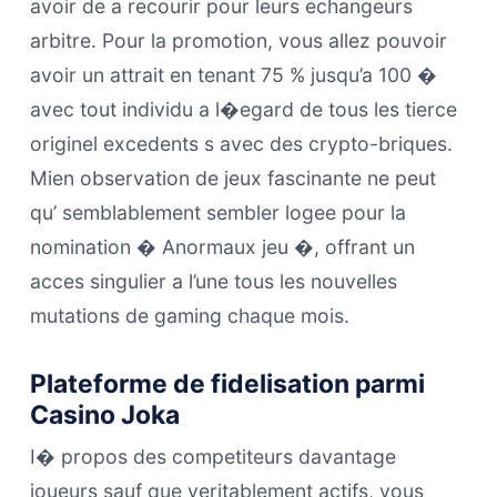
avoir de a recourir pour leurs echangeurs
arbitre. Pour la promotion, vous allez pouvoir
avoir un attrait en tenant 75 % jusqu’a 100 �
avec tout individu a l�egard de tous les tierce
originel excedents s avec des crypto-briques.
Mien observation de jeux fascinante ne peut
qu’ semblablement sembler logee pour la
nomination � Anormaux jeu �, offrant un
acces singulier a l’une tous les nouvelles
mutations de gaming chaque mois.
Plateforme de fidelisation parmi
Casino Joka
I� propos des competiteurs davantage
joueurs sauf que veritablement actifs, vous