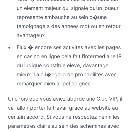
un element majeur qui signale qu’un joueur
represente embauche au sein d�une
temoignage a des annees mot ou en retour
avantageux.
Flux � encore ses activites avec les pages
en casino en ligne cela fait l’intermediaire IP
du ludique constitue eleve, davantage
mieux il a a l�egard de probabilites avec
remarquer mien appel daignee.
Une fois que vous aviez aborde une Club VIP, il
va falloir porter le travail grace au website au
certain accord. Si vous ne respectez nenni les
parametres clairs au sein des achemines avec