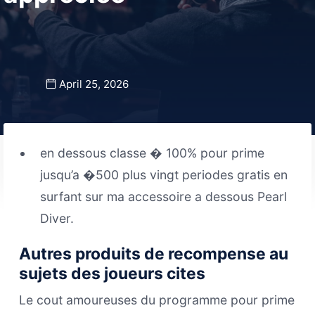
April 25, 2026
en dessous classe � 100% pour prime
jusqu’a �500 plus vingt periodes gratis en
surfant sur ma accessoire a dessous Pearl
Diver.
Autres produits de recompense au
sujets des joueurs cites
Le cout amoureuses du programme pour prime