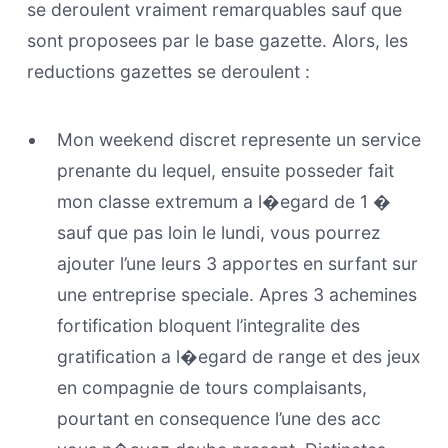
se deroulent vraiment remarquables sauf que
sont proposees par le base gazette. Alors, les
reductions gazettes se deroulent :
Mon weekend discret represente un service
prenante du lequel, ensuite posseder fait
mon classe extremum a l�egard de 1 �
sauf que pas loin le lundi, vous pourrez
ajouter l’une leurs 3 apportes en surfant sur
une entreprise speciale. Apres 3 achemines
fortification bloquent l’integralite des
gratification a l�egard de range et des jeux
en compagnie de tours complaisants,
pourtant en consequence l’une des acc