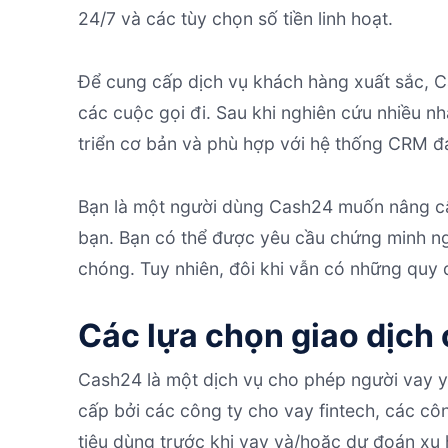
24/7 và các tùy chọn số tiền linh hoạt.
Để cung cấp dịch vụ khách hàng xuất sắc, C
các cuộc gọi đi. Sau khi nghiên cứu nhiều n
triển cơ bản và phù hợp với hệ thống CRM 
Bạn là một người dùng Cash24 muốn nâng cấp 
bạn. Bạn có thể được yêu cầu chứng minh ng
chóng. Tuy nhiên, đôi khi vẫn có những quy 
Các lựa chọn giao dịch 
Cash24 là một dịch vụ cho phép người vay y
cấp bởi các công ty cho vay fintech, các cô
tiêu dùng trước khi vay và/hoặc dự đoán xu 