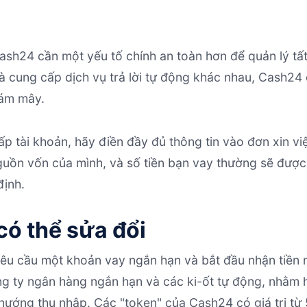
ash24 cần một yếu tố chính an toàn hơn để quản lý tấ
hà cung cấp dịch vụ trả lời tự động khác nhau, Cash2
đám mây.
tài khoản, hãy điền đầy đủ thông tin vào đơn xin việ
uồn vốn của mình, và số tiền bạn vay thường sẽ đượ
định.
có thể sửa đổi
êu cầu một khoản vay ngắn hạn và bắt đầu nhận tiền 
ng ty ngân hàng ngắn hạn và các ki-ốt tự động, nhằm hỗ
hướng thu nhập. Các "token" của Cash24 có giá trị từ 5