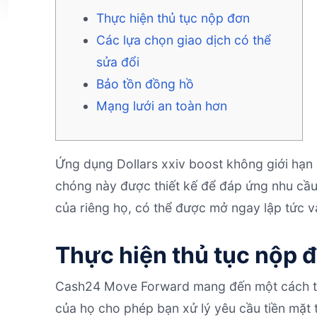
Thực hiện thủ tục nộp đơn
Các lựa chọn giao dịch có thể
sửa đổi
Bảo tồn đồng hồ
Mạng lưới an toàn hơn
Ứng dụng Dollars xxiv boost không giới hạn s
chóng này được thiết kế để đáp ứng nhu cầ
của riêng họ, có thể được mở ngay lập tức và
Thực hiện thủ tục nộp 
Cash24 Move Forward mang đến một cách thứ
của họ cho phép bạn xử lý yêu cầu tiền mặt