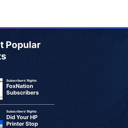
t Popular
ts