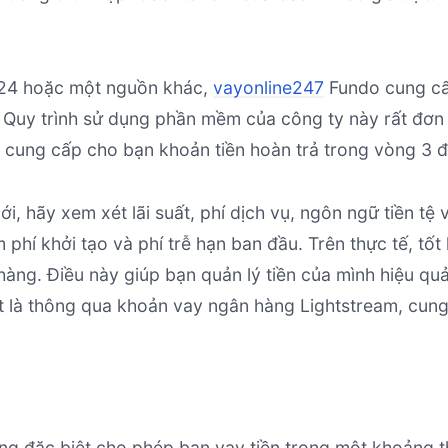
h24 hoặc một nguồn khác,
vayonline247
Fundo cung cấp
Quy trình sử dụng phần mềm của công ty này rất đơn g
 cung cấp cho bạn khoản tiền hoàn trả trong vòng 3 đế
, hãy xem xét lãi suất, phí dịch vụ, ngôn ngữ tiền tệ
hí khởi tạo và phí trễ hạn ban đầu. Trên thực tế, tốt 
àng. Điều này giúp bạn quản lý tiền của mình hiệu quả
 là thông qua khoản vay ngân hàng Lightstream, cung
ng đặc biệt cho phép bạn vay tiền trong một khoảng th