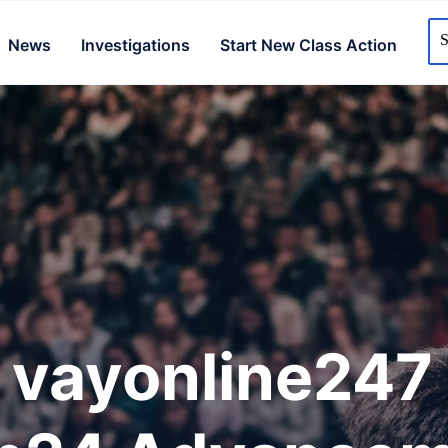
News
Investigations
Start New Class Action
 vayonline247