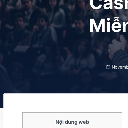
Cas
Miễn
Novembe
Nội dung web