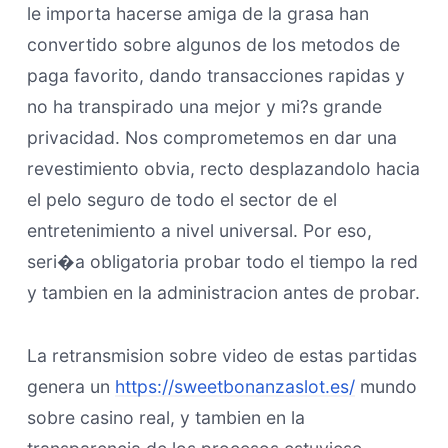
le importa hacerse amiga de la grasa han
convertido sobre algunos de los metodos de
paga favorito, dando transacciones rapidas y
no ha transpirado una mejor y mi?s grande
privacidad. Nos comprometemos en dar una
revestimiento obvia, recto desplazandolo hacia
el pelo seguro de todo el sector de el
entretenimiento a nivel universal. Por eso,
seri�a obligatoria probar todo el tiempo la red
y tambien en la administracion antes de probar.
La retransmision sobre video de estas partidas
genera un
https://sweetbonanzaslot.es/
mundo
sobre casino real, y tambien en la