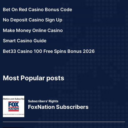
Bet On Red Casino Bonus Code
No Deposit Casino Sign Up
Make Money Online Casino
Smart Casino Guide
Bet33 Casino 100 Free Spins Bonus 2026
Most Popular posts