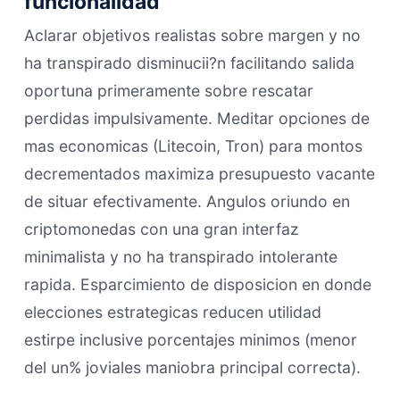
funcionalidad
Aclarar objetivos realistas sobre margen y no
ha transpirado disminucii?n facilitando salida
oportuna primeramente sobre rescatar
perdidas impulsivamente. Meditar opciones de
mas economicas (Litecoin, Tron) para montos
decrementados maximiza presupuesto vacante
de situar efectivamente. Angulos oriundo en
criptomonedas con una gran interfaz
minimalista y no ha transpirado intolerante
rapida. Esparcimiento de disposicion en donde
elecciones estrategicas reducen utilidad
estirpe inclusive porcentajes minimos (menor
del un% joviales maniobra principal correcta).