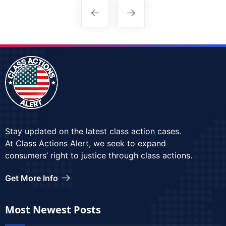
Stay updated on the latest class action cases.
At Class Actions Alert, we seek to expand
consumers’ right to justice through class actions.
Get More Info
Most Newest Posts