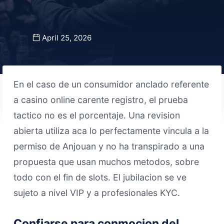
April 25, 2026
En el caso de un consumidor anclado referente
a casino online carente registro, el prueba
tactico no es el porcentaje. Una revision
abierta utiliza aca lo perfectamente vincula a la
permiso de Anjouan y no ha transpirado a una
propuesta que usan muchos metodos, sobre
todo con el fin de slots. El jubilacion se ve
sujeto a nivel VIP y a profesionales KYC.
Confiarse para conmocion del