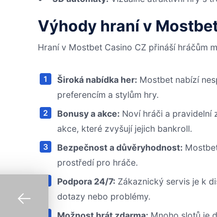
Výhody hraní v Mostbe
Hraní v Mostbet Casino CZ přináší hráčům mn
Široká nabídka her:
Mostbet nabízí nes
preferencím a stylům hry.
Bonusy a akce:
Noví hráči a pravidelní
akce, které zvyšují jejich bankroll.
Bezpečnost a důvěryhodnost:
Mostbet 
prostředí pro hráče.
Podpora 24/7:
Zákaznický servis je k d
dotazy nebo problémy.
Možnost hrát zdarma:
Mnoho slotů je 