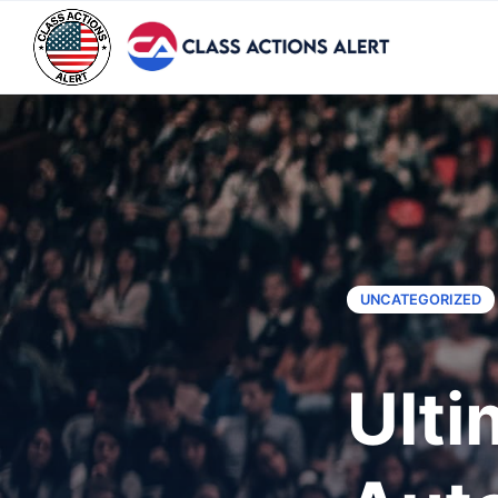
UNCATEGORIZED
Ulti