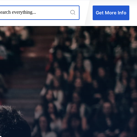
Get More Info