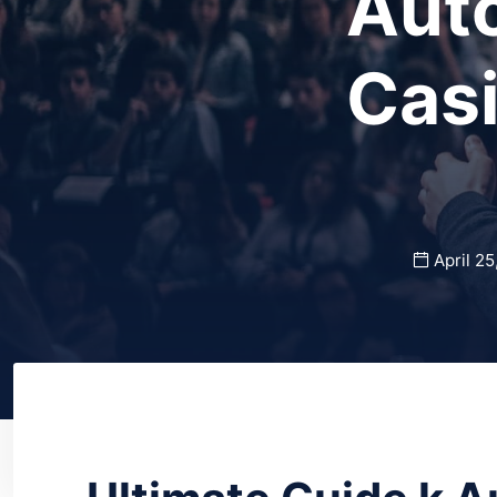
Aut
Cas
April 25