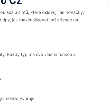
no CZ
u škálu slotů, které oslovují jak nováčky,
a tipy, jak maximalizovat vaše šance na
ty. Každý typ má své vlastní funkce a
y.
jej někdo vyhraje.