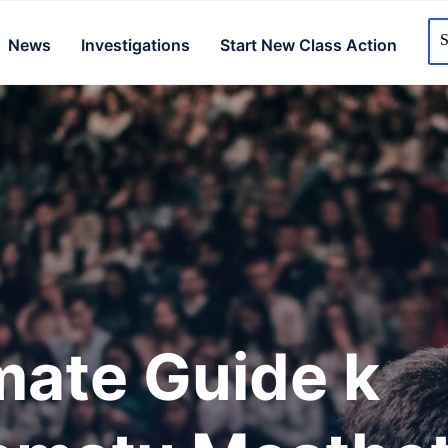
News
Investigations
Start New Class Action
mate Guide k