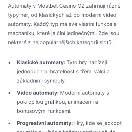
Automaty v Mostbet Casino CZ zahrnují různé
typy her, od klasických až po moderní video
automaty. Každý typ má své vlastní funkce a
mechaniku, které je činí jedinečnými. Zde jsou
některé z nejpopulárnějších kategorií slotů:
Klasické automaty:
Tyto hry nabízejí
jednoduchou hratelnost s třemi válci a
základními symboly.
Video automaty:
Moderní automaty s
pokročilou grafikou, animacemi a
bonusovými funkcemi.
Progresivní automaty:
Hry, kde se jackpot