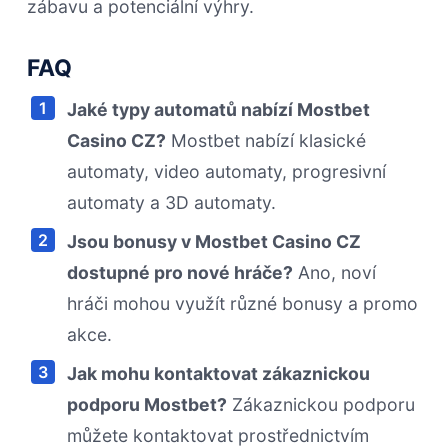
zábavu a potenciální výhry.
FAQ
Jaké typy automatů nabízí Mostbet
Casino CZ?
Mostbet nabízí klasické
automaty, video automaty, progresivní
automaty a 3D automaty.
Jsou bonusy v Mostbet Casino CZ
dostupné pro nové hráče?
Ano, noví
hráči mohou využít různé bonusy a promo
akce.
Jak mohu kontaktovat zákaznickou
podporu Mostbet?
Zákaznickou podporu
můžete kontaktovat prostřednictvím