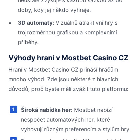
neustále zvyšuje s každou sázkou až do
doby, kdy jej někdo vyhraje.
3D automaty:
Vizuálně atraktivní hry s
trojrozměrnou grafikou a komplexními
příběhy.
Výhody hraní v Mostbet Casino CZ
Hraní v Mostbet Casino CZ přináší hráčům
mnoho výhod. Zde jsou některé z hlavních
důvodů, proč byste měli zvážit tuto platformu:
Široká nabídka her:
Mostbet nabízí
nespočet automatových her, které
vyhovují různým preferencím a stylům hry.