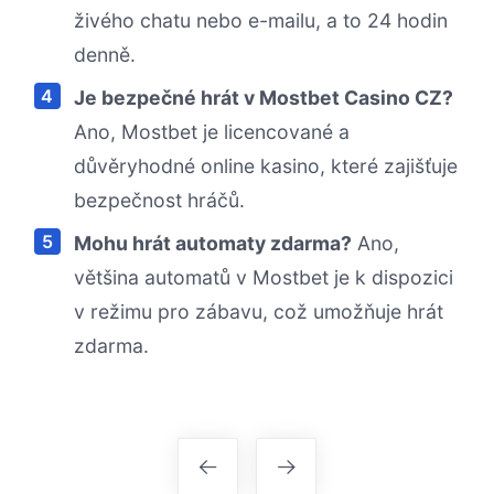
živého chatu nebo e-mailu, a to 24 hodin
denně.
Je bezpečné hrát v Mostbet Casino CZ?
Ano, Mostbet je licencované a
důvěryhodné online kasino, které zajišťuje
bezpečnost hráčů.
Mohu hrát automaty zdarma?
Ano,
většina automatů v Mostbet je k dispozici
v režimu pro zábavu, což umožňuje hrát
zdarma.