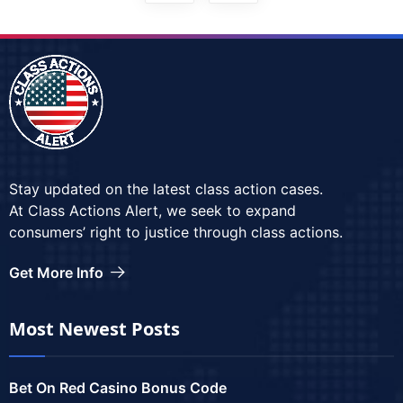
Stay updated on the latest class action cases.
At Class Actions Alert, we seek to expand
consumers’ right to justice through class actions.
Get More Info
Most Newest Posts
Bet On Red Casino Bonus Code