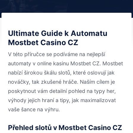
Ultimate Guide k Automatu
Mostbet Casino CZ
V této příručce se podíváme na nejlepší
automaty v online kasinu Mostbet CZ. Mostbet
nabízí širokou škálu slotů, které oslovují jak
nováčky, tak zkušené hráče. Naším cílem je
poskytnout vám detailní pohled na typy her,
výhody jejich hraní a tipy, jak maximalizovat
vaše šance na výhru.
Přehled slotů v Mostbet Casino CZ