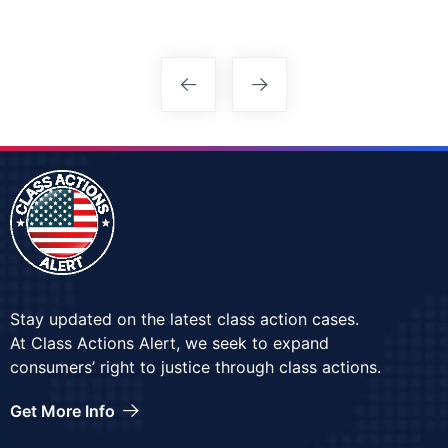
Stay updated on the latest class action cases.
At Class Actions Alert, we seek to expand
consumers’ right to justice through class actions.
Get More Info