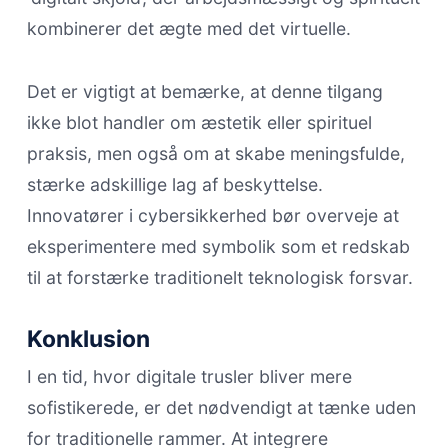
kombinerer det ægte med det virtuelle.
Det er vigtigt at bemærke, at denne tilgang
ikke blot handler om æstetik eller spirituel
praksis, men også om at skabe meningsfulde,
stærke adskillige lag af beskyttelse.
Innovatører i cybersikkerhed bør overveje at
eksperimentere med symbolik som et redskab
til at forstærke traditionelt teknologisk forsvar.
Konklusion
I en tid, hvor digitale trusler bliver mere
sofistikerede, er det nødvendigt at tænke uden
for traditionelle rammer. At integrere