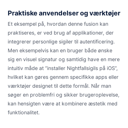
Praktiske anvendelser og værktøjer
Et eksempel på, hvordan denne fusion kan
praktiseres, er ved brug af applikationer, der
integrerer personlige sigiler til autentificering.
Men eksempelvis kan en bruger både ønske
sig en visuel signatur og samtidig have en mere
intuitiv måde at “installer Nightfallsigils på iOS”,
hvilket kan gøres gennem specifikke apps eller
værktøjer designet til dette formål. Når man
søger en problemfri og sikker brugeroplevelse,
kan hensigten være at kombinere æstetik med
funktionalitet.