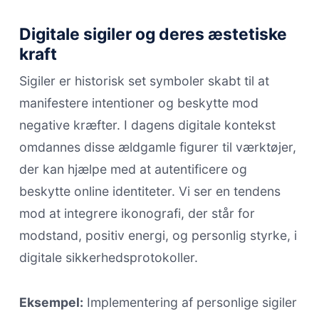
Digitale sigiler og deres æstetiske
kraft
Sigiler er historisk set symboler skabt til at
manifestere intentioner og beskytte mod
negative kræfter. I dagens digitale kontekst
omdannes disse ældgamle figurer til værktøjer,
der kan hjælpe med at autentificere og
beskytte online identiteter. Vi ser en tendens
mod at integrere ikonografi, der står for
modstand, positiv energi, og personlig styrke, i
digitale sikkerhedsprotokoller.
Eksempel:
Implementering af personlige sigiler