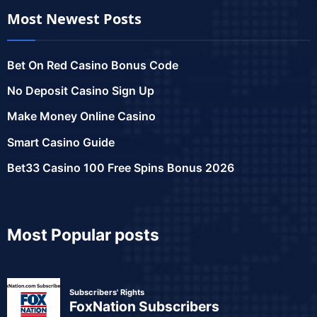
Most Newest Posts
Bet On Red Casino Bonus Code
No Deposit Casino Sign Up
Make Money Online Casino
Smart Casino Guide
Bet33 Casino 100 Free Spins Bonus 2026
Most Popular posts