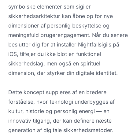
symbolske elementer som sigiler i
sikkerhedsarkitektur kan åbne op for nye
dimensioner af personlig beskyttelse og
meningsfuld brugerengagement. Når du senere
beslutter dig for at installer Nightfallsigils på
iOS, tilføjer du ikke blot en funktionel
sikkerhedslag, men også en spirituel
dimension, der styrker din digitale identitet.
Dette koncept suppleres af en bredere
forståelse, hvor teknologi underbygges af
kultur, historie og personlig energi — en
innovativ tilgang, der kan definere næste
generation af digitale sikkerhedsmetoder.