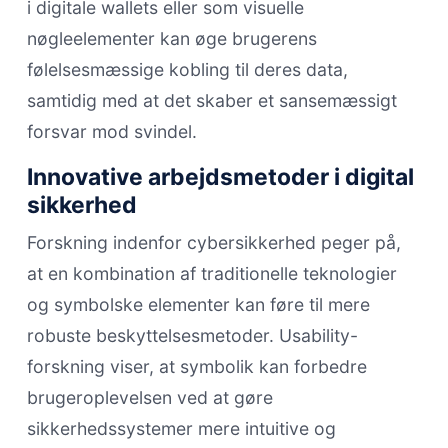
i digitale wallets eller som visuelle
nøgleelementer kan øge brugerens
følelsesmæssige kobling til deres data,
samtidig med at det skaber et sansemæssigt
forsvar mod svindel.
Innovative arbejdsmetoder i digital
sikkerhed
Forskning indenfor cybersikkerhed peger på,
at en kombination af traditionelle teknologier
og symbolske elementer kan føre til mere
robuste beskyttelsesmetoder. Usability-
forskning viser, at symbolik kan forbedre
brugeroplevelsen ved at gøre
sikkerhedssystemer mere intuitive og