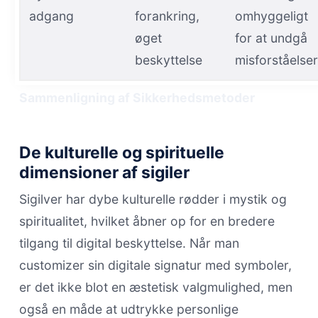
adgang
forankring,
omhyggeligt
øget
for at undgå
beskyttelse
misforståelser
Sammenligning af Sikkerhedsmetoder
De kulturelle og spirituelle
dimensioner af sigiler
Sigilver har dybe kulturelle rødder i mystik og
spiritualitet, hvilket åbner op for en bredere
tilgang til digital beskyttelse. Når man
customizer sin digitale signatur med symboler,
er det ikke blot en æstetisk valgmulighed, men
også en måde at udtrykke personlige