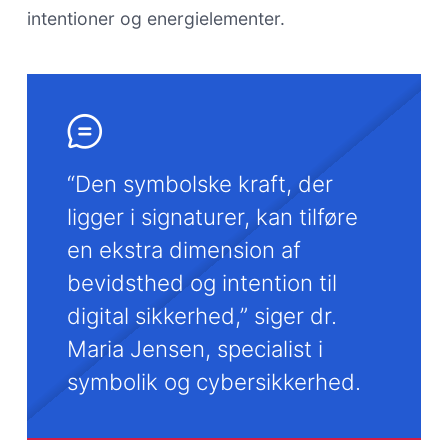
intentioner og energielementer.
“Den symbolske kraft, der
ligger i signaturer, kan tilføre
en ekstra dimension af
bevidsthed og intention til
digital sikkerhed,” siger dr.
Maria Jensen, specialist i
symbolik og cybersikkerhed.