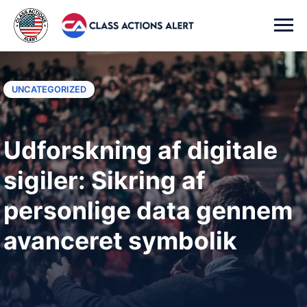
UNCATEGORIZED
Udforskning af digitale
sigiler: Sikring af
personlige data gennem
avanceret symbolik