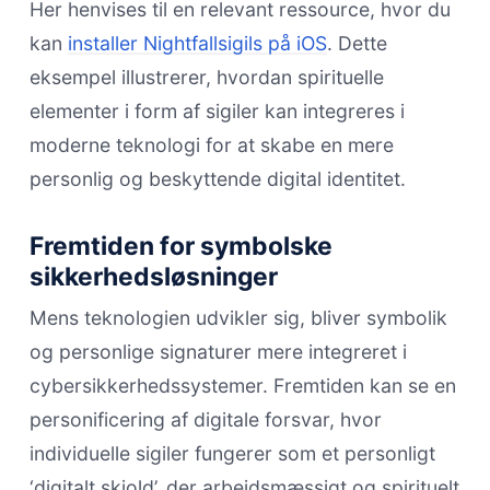
Her henvises til en relevant ressource, hvor du
kan
installer Nightfallsigils på iOS
. Dette
eksempel illustrerer, hvordan spirituelle
elementer i form af sigiler kan integreres i
moderne teknologi for at skabe en mere
personlig og beskyttende digital identitet.
Fremtiden for symbolske
sikkerhedsløsninger
Mens teknologien udvikler sig, bliver symbolik
og personlige signaturer mere integreret i
cybersikkerhedssystemer. Fremtiden kan se en
personificering af digitale forsvar, hvor
individuelle sigiler fungerer som et personligt
‘digitalt skjold’, der arbejdsmæssigt og spirituelt