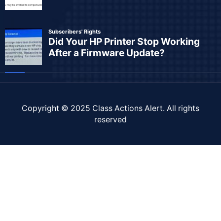
Copyright © 2025
Class Actions Alert
. All rights
reserved