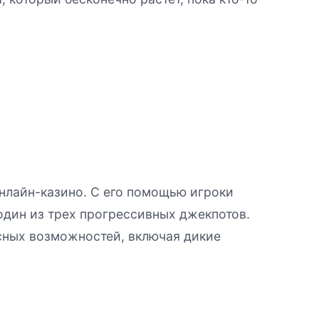
онлайн-казино. С его помощью игроки
один из трех прогрессивных джекпотов.
усных возможностей, включая дикие