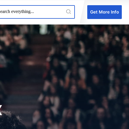
Get More Info
х