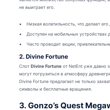
не выиграет его.
Низкая волатильность, что делает ег
Доступен на мобильных устройствах д
Часто проводит акции, привлекательн
2. Divine Fortune
Слот
Divine Fortune
от NetEnt уже давно 
могут погрузиться в атмосферу древнегр
Divine Fortune предлагает не только за
символы и бесплатные вращения.
3. Gonzo’s Quest Mega