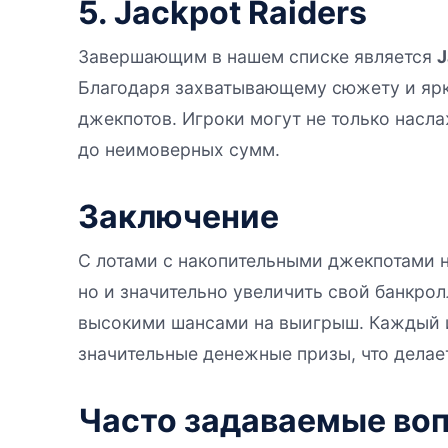
5. Jackpot Raiders
Завершающим в нашем списке является
J
Благодаря захватывающему сюжету и ярк
джекпотов. Игроки могут не только насл
до неимоверных сумм.
Заключение
С лотами с накопительными джекпотами на
но и значительно увеличить свой банкро
высокими шансами на выигрыш. Каждый из
значительные денежные призы, что делае
Часто задаваемые воп