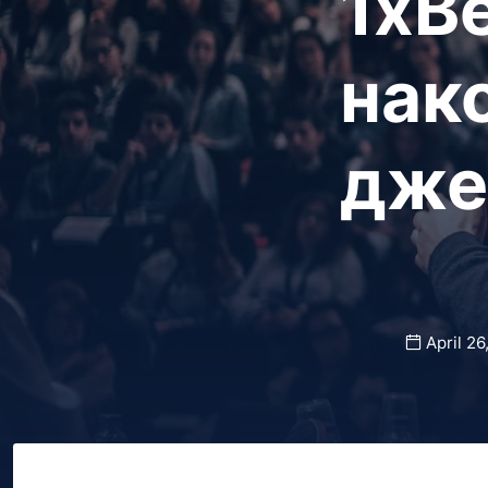
1xBe
нак
дже
April 26