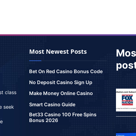
Mos
Most Newest Posts
pos
Bet On Red Casino Bonus Code
No Deposit Casino Sign Up
st class
Make Money Online Casino
Smart Casino Guide
we seek
Bet33 Casino 100 Free Spins
Bonus 2026
ce