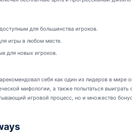
о доступным для большинства игроков.
ля игры в любом месте.
ые для новых игроков.
зарекомендовал себя как один из лидеров в мире 
еческой мифологии, а также попытаться выиграть 
хватывающий игровой процесс, но и множество бон
ways