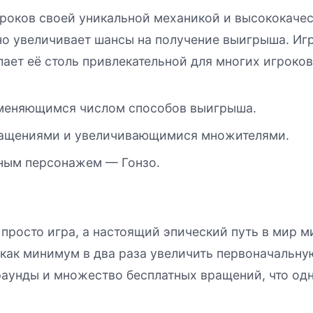
роков своей уникальной механикой и высококачес
ьно увеличивает шансы на получение выигрыша. И
лает её столь привлекательной для многих игроков
зменяющимся числом способов выигрыша.
ращениями и увеличивающимися множителями.
ьным персонажем — Гонзо.
е просто игра, а настоящий эпический путь в мир м
ак минимум в два раза увеличить первоначальную 
аунды и множество бесплатных вращений, что одн