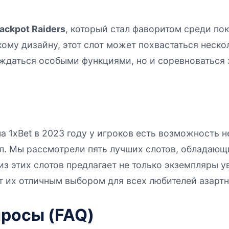
ackpot Raiders
, который стал фаворитом среди по
ому дизайну, этот слот может похвастаться неск
аждаться особыми функциями, но и соревноваться
 1xBet в 2023 году у игроков есть возможность н
лл. Мы рассмотрели пять лучших слотов, обладаю
 этих слотов предлагает не только экземпляры ув
т их отличным выбором для всех любителей азартн
росы (FAQ)