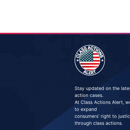
Stay updated on the late
action cases.
At Class Actions Alert, 
to expand
consumers’ right to justi
through class actions.