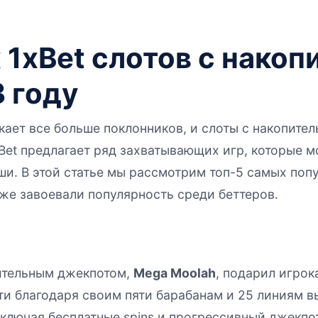
 1xBet слотов с нако
 году
ает все больше поклонников, и слоты с накопите
Bet предлагает ряд захватывающих игр, которые м
ши. В этой статье мы рассмотрим топ-5 самых поп
уже завоевали популярность среди беттеров.
пительным джекпотом,
Mega Moolah
, подарил игро
и благодаря своим пяти барабанам и 25 линиям в
лючая бесплатные spins и прогрессивный джекпот,