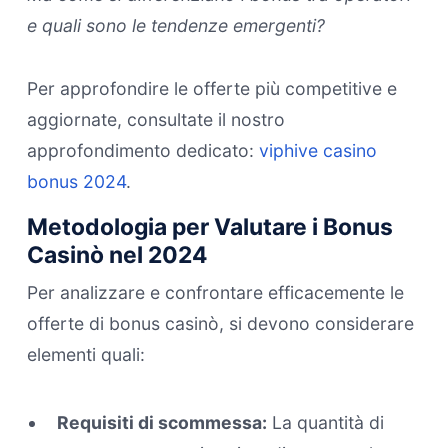
e quali sono le tendenze emergenti?
Per approfondire le offerte più competitive e
aggiornate, consultate il nostro
approfondimento dedicato:
viphive casino
bonus 2024
.
Metodologia per Valutare i Bonus
Casinò nel 2024
Per analizzare e confrontare efficacemente le
offerte di bonus casinò, si devono considerare
elementi quali:
Requisiti di scommessa:
La quantità di