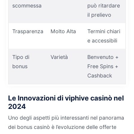
scommessa
può ritardare
il prelievo
Trasparenza
Molto Alta
Termini chiari
e accessibili
Tipo di
Varietà
Benvenuto +
bonus
Free Spins +
Cashback
Le Innovazioni di viphive casinò nel
2024
Uno degli aspetti più interessanti nel panorama
dei bonus casinò è l’evoluzione delle offerte