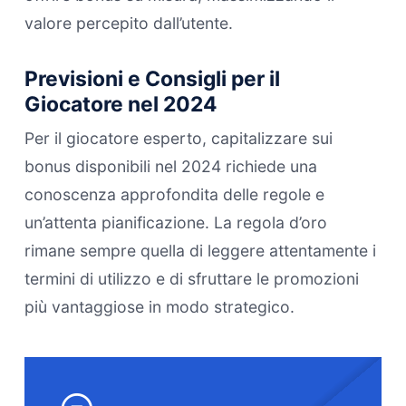
valore percepito dall’utente.
Previsioni e Consigli per il
Giocatore nel 2024
Per il giocatore esperto, capitalizzare sui
bonus disponibili nel 2024 richiede una
conoscenza approfondita delle regole e
un’attenta pianificazione. La regola d’oro
rimane sempre quella di leggere attentamente i
termini di utilizzo e di sfruttare le promozioni
più vantaggiose in modo strategico.