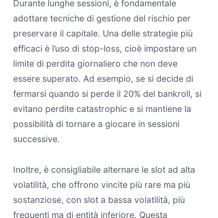
Durante lunghe sessioni, è fondamentale
adottare tecniche di gestione del rischio per
preservare il capitale. Una delle strategie più
efficaci è l’uso di stop-loss, cioè impostare un
limite di perdita giornaliero che non deve
essere superato. Ad esempio, se si decide di
fermarsi quando si perde il 20% del bankroll, si
evitano perdite catastrophic e si mantiene la
possibilità di tornare a giocare in sessioni
successive.
Inoltre, è consigliabile alternare le slot ad alta
volatilità, che offrono vincite più rare ma più
sostanziose, con slot a bassa volatilità, più
frequenti ma di entità inferiore. Questa