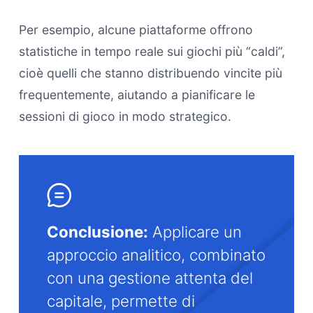
Per esempio, alcune piattaforme offrono
statistiche in tempo reale sui giochi più “caldi”,
cioè quelli che stanno distribuendo vincite più
frequentemente, aiutando a pianificare le
sessioni di gioco in modo strategico.
Conclusione:
Applicare un
approccio analitico, combinato
con una gestione attenta del
capitale, permette di