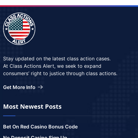
Stay updated on the latest class action cases.
At Class Actions Alert, we seek to expand
consumers’ right to justice through class actions.
Get More Info
Most Newest Posts
Bet On Red Casino Bonus Code
No Deposit Casino Sign Up