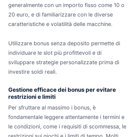
generalmente con un importo fisso come 10 o
20 euro, e di familiarizzare con le diverse
caratteristiche e volatilità delle macchine.
Utilizzare bonus senza deposito permette di
individuare le slot più profittevoli e di
sviluppare strategie personalizzate prima di
investire soldi reali.
Gestione efficace dei bonus per evitare
restrizioni e limiti
Per sfruttare al massimo i bonus, è
fondamentale leggere attentamente i termini e
le condizioni, come i requisiti di scommessa, le
restrizioni sui giochi e i limiti di tempo. Molti