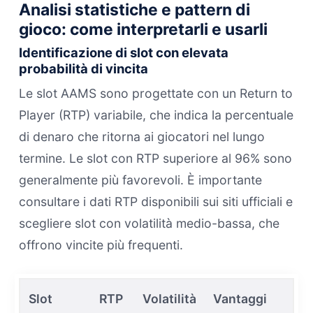
Analisi statistiche e pattern di
gioco: come interpretarli e usarli
Identificazione di slot con elevata
probabilità di vincita
Le slot AAMS sono progettate con un Return to
Player (RTP) variabile, che indica la percentuale
di denaro che ritorna ai giocatori nel lungo
termine. Le slot con RTP superiore al 96% sono
generalmente più favorevoli. È importante
consultare i dati RTP disponibili sui siti ufficiali e
scegliere slot con volatilità medio-bassa, che
offrono vincite più frequenti.
Slot
RTP
Volatilità
Vantaggi