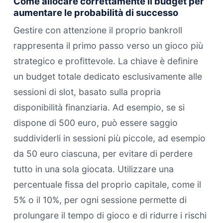
Come allocare correttamente il budget per
aumentare le probabilità di successo
Gestire con attenzione il proprio bankroll
rappresenta il primo passo verso un gioco più
strategico e profittevole. La chiave è definire
un budget totale dedicato esclusivamente alle
sessioni di slot, basato sulla propria
disponibilità finanziaria. Ad esempio, se si
dispone di 500 euro, può essere saggio
suddividerli in sessioni più piccole, ad esempio
da 50 euro ciascuna, per evitare di perdere
tutto in una sola giocata. Utilizzare una
percentuale fissa del proprio capitale, come il
5% o il 10%, per ogni sessione permette di
prolungare il tempo di gioco e di ridurre i rischi