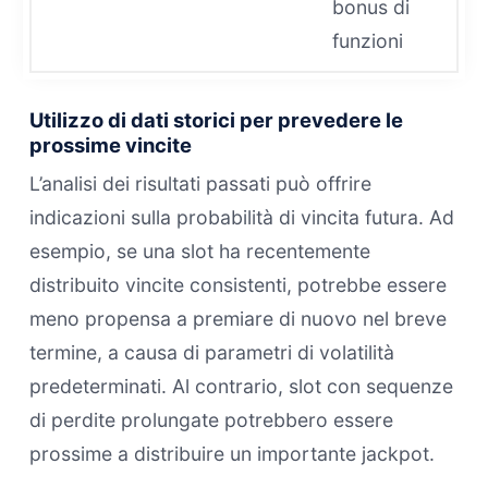
bonus di
funzioni
Utilizzo di dati storici per prevedere le
prossime vincite
L’analisi dei risultati passati può offrire
indicazioni sulla probabilità di vincita futura. Ad
esempio, se una slot ha recentemente
distribuito vincite consistenti, potrebbe essere
meno propensa a premiare di nuovo nel breve
termine, a causa di parametri di volatilità
predeterminati. Al contrario, slot con sequenze
di perdite prolungate potrebbero essere
prossime a distribuire un importante jackpot.