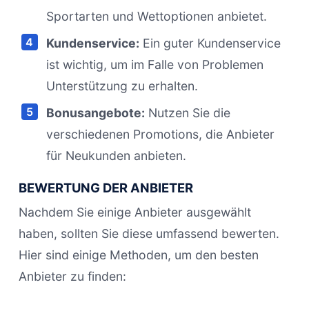
Sportarten und Wettoptionen anbietet.
Kundenservice:
Ein guter Kundenservice
ist wichtig, um im Falle von Problemen
Unterstützung zu erhalten.
Bonusangebote:
Nutzen Sie die
verschiedenen Promotions, die Anbieter
für Neukunden anbieten.
BEWERTUNG DER ANBIETER
Nachdem Sie einige Anbieter ausgewählt
haben, sollten Sie diese umfassend bewerten.
Hier sind einige Methoden, um den besten
Anbieter zu finden: