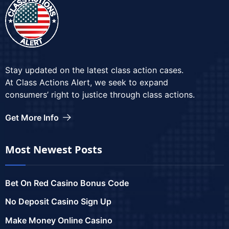
Stay updated on the latest class action cases.
At Class Actions Alert, we seek to expand
consumers’ right to justice through class actions.
Get More Info
Most Newest Posts
Bet On Red Casino Bonus Code
No Deposit Casino Sign Up
Make Money Online Casino