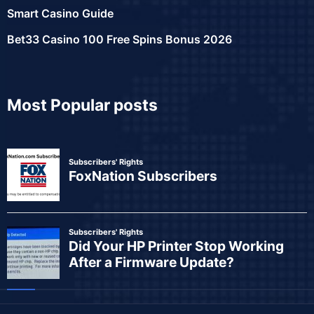
Smart Casino Guide
Bet33 Casino 100 Free Spins Bonus 2026
Most Popular posts