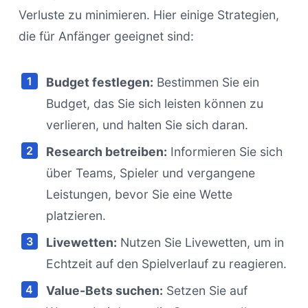
Verluste zu minimieren. Hier einige Strategien,
die für Anfänger geeignet sind:
Budget festlegen:
Bestimmen Sie ein
Budget, das Sie sich leisten können zu
verlieren, und halten Sie sich daran.
Research betreiben:
Informieren Sie sich
über Teams, Spieler und vergangene
Leistungen, bevor Sie eine Wette
platzieren.
Livewetten:
Nutzen Sie Livewetten, um in
Echtzeit auf den Spielverlauf zu reagieren.
Value-Bets suchen:
Setzen Sie auf