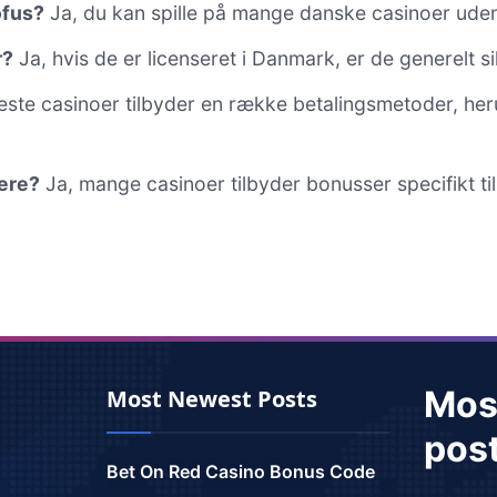
ofus?
Ja, du kan spille på mange danske casinoer uden
r?
Ja, hvis de er licenseret i Danmark, er de generelt s
este casinoer tilbyder en række betalingsmetoder, her
lere?
Ja, mange casinoer tilbyder bonusser specifikt til 
Mos
Most Newest Posts
pos
Bet On Red Casino Bonus Code