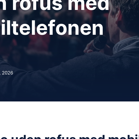
n rofus med
ltelefonen
, 2026