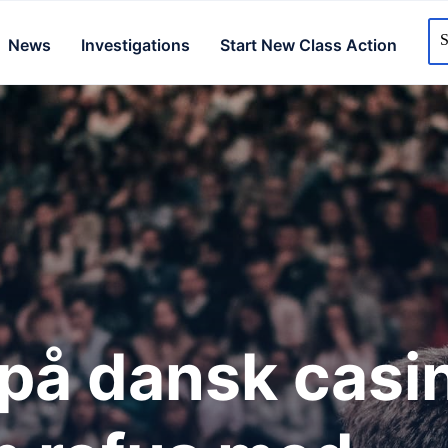
News
Investigations
Start New Class Action
 på dansk casi