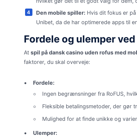
hvilket gør det til et godt valg for dem,
Den mobile spiller:
Hvis dit fokus er på
Unibet, da de har optimerede apps til e
Fordele og ulemper ved 
At
spil på dansk casino uden rofus med mo
faktorer, du skal overveje:
Fordele:
Ingen begrænsninger fra RoFUS, hvilket 
Fleksible betalingsmetoder, der gør t
Mulighed for at finde unikke og varier
Ulemper: