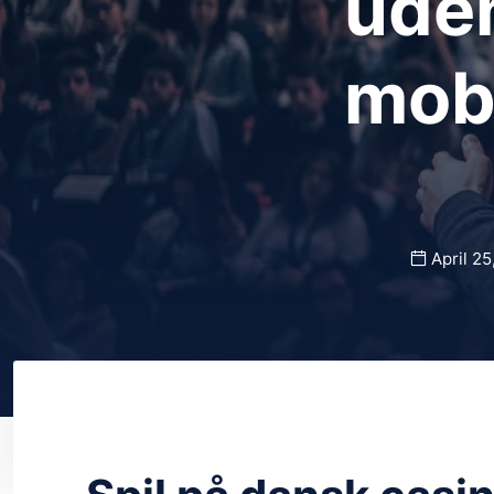
ude
mobi
April 25